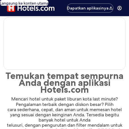
Langsung ke konten utama
Dapatkan aplikasinya
editorial
Temukan tempat sempurna
Anda dengan aplikasi
Hotels.com
Mencari hotel untuk paket liburan kota last minute?
Pengalaman terbaik dengan diskon besar? Pilih
cara sederhana, cepat, dan aman untuk memesan hotel
yang sesuai dengan keinginan Anda. Tersedia begitu
banyak hotel untuk Anda
telusuri, dengan pengurutan dan filter mendalam untuk