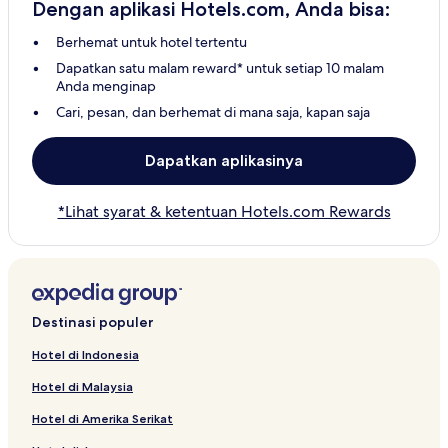
Dengan aplikasi Hotels.com, Anda bisa:
Berhemat untuk hotel tertentu
Dapatkan satu malam reward* untuk setiap 10 malam
Anda menginap
Cari, pesan, dan berhemat di mana saja, kapan saja
Dapatkan aplikasinya
*Lihat syarat & ketentuan Hotels.com Rewards
Destinasi populer
Hotel di Indonesia
Hotel di Malaysia
Hotel di Amerika Serikat