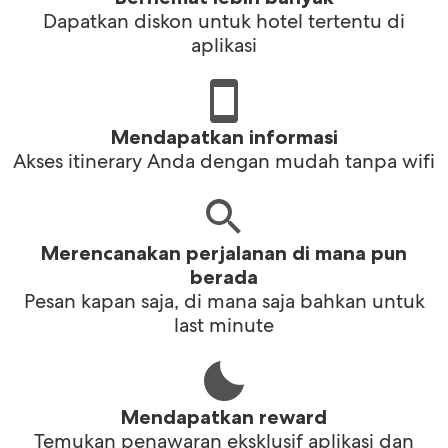
Dapatkan diskon untuk hotel tertentu di
aplikasi
Mendapatkan informasi
Akses itinerary Anda dengan mudah tanpa wifi
Merencanakan perjalanan di mana pun
berada
Pesan kapan saja, di mana saja bahkan untuk
last minute
Mendapatkan reward
Temukan penawaran eksklusif aplikasi dan