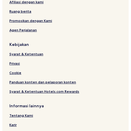
Afiliasi dengan kami
Ruang berita
Promosikan dengan Kami
Agen Perjalanan
Kebijakan
Syarat & Ketentuan
Privasi
Cookie
Panduan konten dan pelaporan konten
Syarat & Ketentuan Hotels.com Rewards
Informasi lainnya
Tentang Kami
Karir