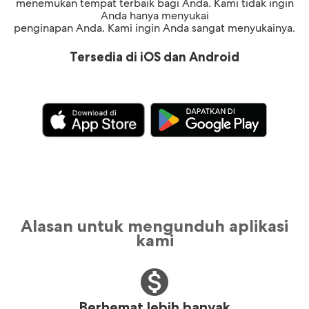
menemukan tempat terbaik bagi Anda. Kami tidak ingin
Anda hanya menyukai
penginapan Anda. Kami ingin Anda sangat menyukainya.
Tersedia di iOS dan Android
Alasan untuk mengunduh aplikasi
kami
Berhemat lebih banyak