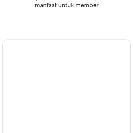
manfaat untuk member