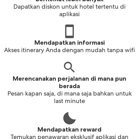
Dapatkan diskon untuk hotel tertentu di
aplikasi
Mendapatkan informasi
Akses itinerary Anda dengan mudah tanpa wifi
Merencanakan perjalanan di mana pun
berada
Pesan kapan saja, di mana saja bahkan untuk
last minute
Mendapatkan reward
Temukan penawaran eksklusif aplikasi dan