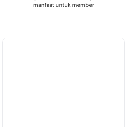
manfaat untuk member