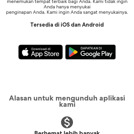
menemukan tempat terbaik bagi Anda. Kami tidak ingin
Anda hanya menyukai
penginapan Anda. Kami ingin Anda sangat menyukainya.
Tersedia di iOS dan Android
Alasan untuk mengunduh aplikasi
kami
Berhemat lebih banyak