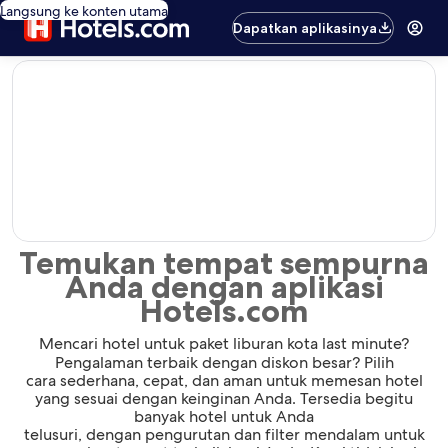
Langsung ke konten utama
Dapatkan aplikasinya
editorial
Temukan tempat sempurna
Anda dengan aplikasi
Hotels.com
Mencari hotel untuk paket liburan kota last minute?
Pengalaman terbaik dengan diskon besar? Pilih
cara sederhana, cepat, dan aman untuk memesan hotel
yang sesuai dengan keinginan Anda. Tersedia begitu
banyak hotel untuk Anda
telusuri, dengan pengurutan dan filter mendalam untuk