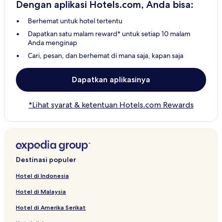
Dengan aplikasi Hotels.com, Anda bisa:
Berhemat untuk hotel tertentu
Dapatkan satu malam reward* untuk setiap 10 malam
Anda menginap
Cari, pesan, dan berhemat di mana saja, kapan saja
Dapatkan aplikasinya
*Lihat syarat & ketentuan Hotels.com Rewards
Destinasi populer
Hotel di Indonesia
Hotel di Malaysia
Hotel di Amerika Serikat