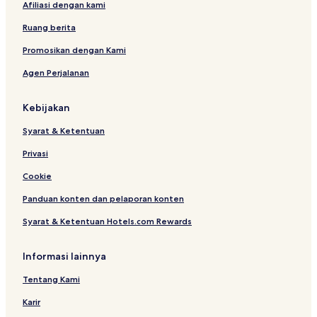
Afiliasi dengan kami
Ruang berita
Promosikan dengan Kami
Agen Perjalanan
Kebijakan
Syarat & Ketentuan
Privasi
Cookie
Panduan konten dan pelaporan konten
Syarat & Ketentuan Hotels.com Rewards
Informasi lainnya
Tentang Kami
Karir