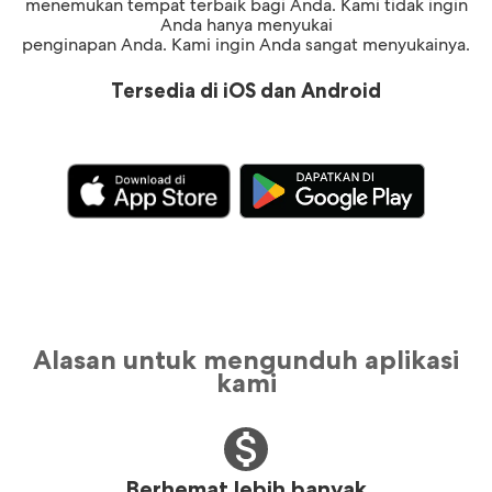
menemukan tempat terbaik bagi Anda. Kami tidak ingin
Anda hanya menyukai
penginapan Anda. Kami ingin Anda sangat menyukainya.
Tersedia di iOS dan Android
Alasan untuk mengunduh aplikasi
kami
Berhemat lebih banyak