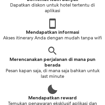
Dapatkan diskon untuk hotel tertentu di
aplikasi
Mendapatkan informasi
Akses itinerary Anda dengan mudah tanpa wifi
Merencanakan perjalanan di mana pun
berada
Pesan kapan saja, di mana saja bahkan untuk
last minute
Mendapatkan reward
Temukan penawaran eksklusif aplikasi dan