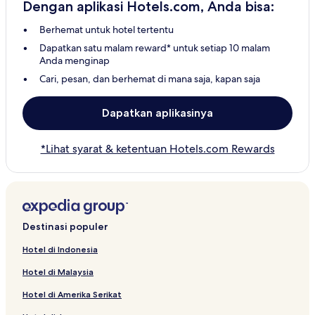
Dengan aplikasi Hotels.com, Anda bisa:
Berhemat untuk hotel tertentu
Dapatkan satu malam reward* untuk setiap 10 malam
Anda menginap
Cari, pesan, dan berhemat di mana saja, kapan saja
Dapatkan aplikasinya
*Lihat syarat & ketentuan Hotels.com Rewards
Destinasi populer
Hotel di Indonesia
Hotel di Malaysia
Hotel di Amerika Serikat