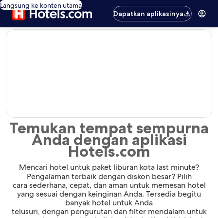
Langsung ke konten utama
Dapatkan aplikasinya
editorial
Temukan tempat sempurna
Anda dengan aplikasi
Hotels.com
Mencari hotel untuk paket liburan kota last minute?
Pengalaman terbaik dengan diskon besar? Pilih
cara sederhana, cepat, dan aman untuk memesan hotel
yang sesuai dengan keinginan Anda. Tersedia begitu
banyak hotel untuk Anda
telusuri, dengan pengurutan dan filter mendalam untuk