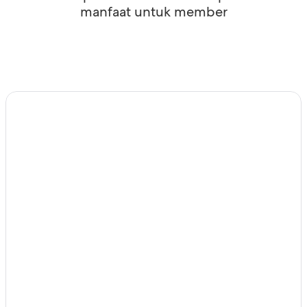
manfaat untuk member