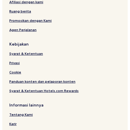
Afiliasi dengan kami
Ruang berita
Promosikan dengan Kami
Agen Perjalanan
Kebijakan
Syarat & Ketentuan
Privasi
Cookie
Panduan konten dan pelaporan konten
Syarat & Ketentuan Hotels.com Rewards
Informasi lainnya
Tentang Kami
Karir