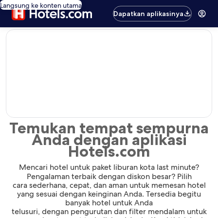
Langsung ke konten utama
Dapatkan aplikasinya
editorial
Temukan tempat sempurna
Anda dengan aplikasi
Hotels.com
Mencari hotel untuk paket liburan kota last minute?
Pengalaman terbaik dengan diskon besar? Pilih
cara sederhana, cepat, dan aman untuk memesan hotel
yang sesuai dengan keinginan Anda. Tersedia begitu
banyak hotel untuk Anda
telusuri, dengan pengurutan dan filter mendalam untuk