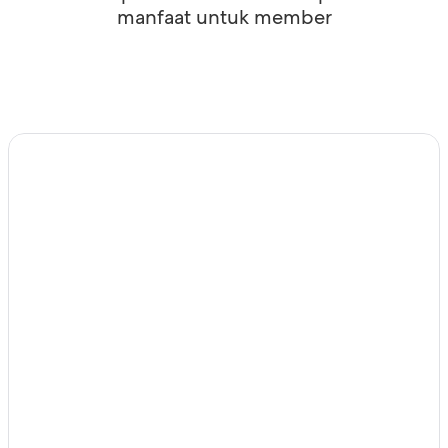
manfaat untuk member