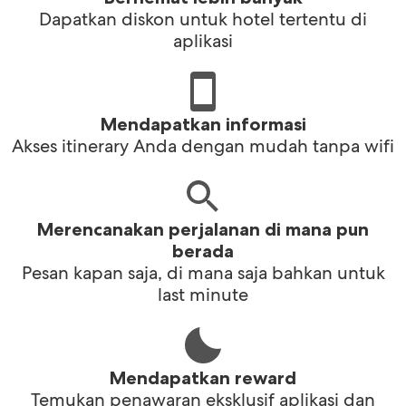
Dapatkan diskon untuk hotel tertentu di
aplikasi
Mendapatkan informasi
Akses itinerary Anda dengan mudah tanpa wifi
Merencanakan perjalanan di mana pun
berada
Pesan kapan saja, di mana saja bahkan untuk
last minute
Mendapatkan reward
Temukan penawaran eksklusif aplikasi dan