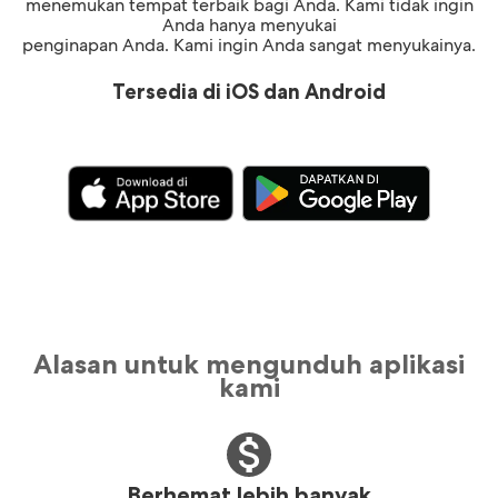
menemukan tempat terbaik bagi Anda. Kami tidak ingin
Anda hanya menyukai
penginapan Anda. Kami ingin Anda sangat menyukainya.
Tersedia di iOS dan Android
Alasan untuk mengunduh aplikasi
kami
Berhemat lebih banyak