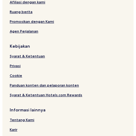
Afiliasi dengan kami
Ruang berita
Promosikan dengan Kami
Agen Perjalanan
Kebijakan
Syarat & Ketentuan
Privasi
Cookie
Panduan konten dan pelaporan konten
Syarat & Ketentuan Hotels.com Rewards
Informasi lainnya
Tentang Kami
Karir