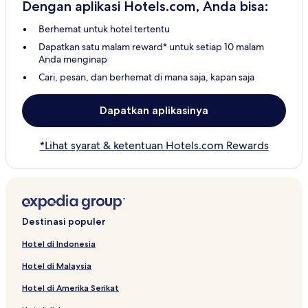
Dengan aplikasi Hotels.com, Anda bisa:
Berhemat untuk hotel tertentu
Dapatkan satu malam reward* untuk setiap 10 malam
Anda menginap
Cari, pesan, dan berhemat di mana saja, kapan saja
Dapatkan aplikasinya
*Lihat syarat & ketentuan Hotels.com Rewards
Destinasi populer
Hotel di Indonesia
Hotel di Malaysia
Hotel di Amerika Serikat