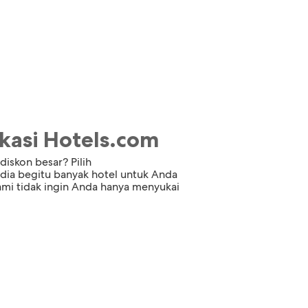
asi Hotels.com
diskon besar? Pilih
dia begitu banyak hotel untuk Anda
mi tidak ingin Anda hanya menyukai