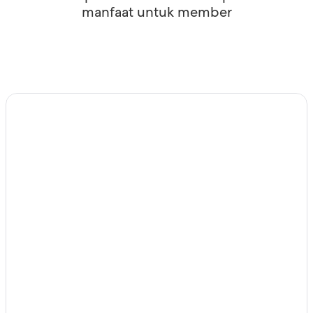
manfaat untuk member