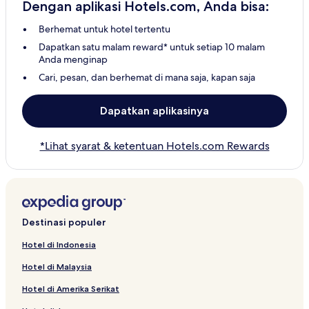
Dengan aplikasi Hotels.com, Anda bisa:
Berhemat untuk hotel tertentu
Dapatkan satu malam reward* untuk setiap 10 malam
Anda menginap
Cari, pesan, dan berhemat di mana saja, kapan saja
Dapatkan aplikasinya
*Lihat syarat & ketentuan Hotels.com Rewards
Destinasi populer
Hotel di Indonesia
Hotel di Malaysia
Hotel di Amerika Serikat