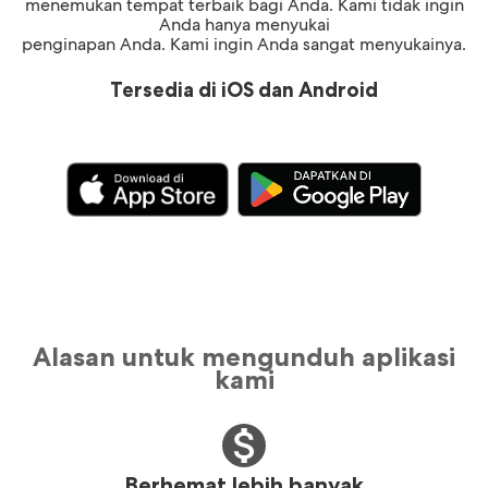
menemukan tempat terbaik bagi Anda. Kami tidak ingin
Anda hanya menyukai
penginapan Anda. Kami ingin Anda sangat menyukainya.
Tersedia di iOS dan Android
Alasan untuk mengunduh aplikasi
kami
Berhemat lebih banyak