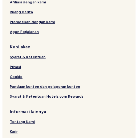
Afiliasi dengan kami
Ruang berita
Promosikan dengan Kami
Agen Perjalanan
Kebijakan
Syarat & Ketentuan
Privasi
Cookie
Panduan konten dan pelaporan konten
Syarat & Ketentuan Hotels.com Rewards
Informasi lainnya
Tentang Kami
Karir