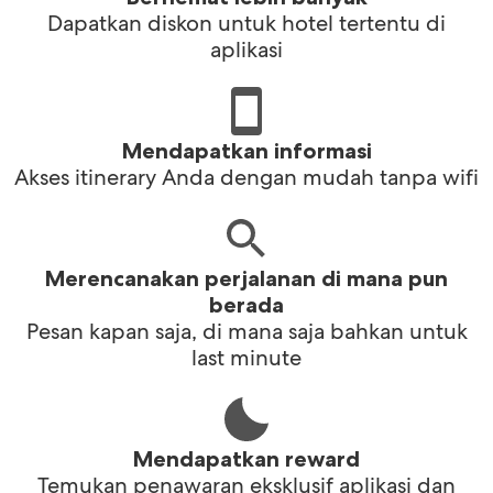
Dapatkan diskon untuk hotel tertentu di
aplikasi
Mendapatkan informasi
Akses itinerary Anda dengan mudah tanpa wifi
Merencanakan perjalanan di mana pun
berada
Pesan kapan saja, di mana saja bahkan untuk
last minute
Mendapatkan reward
Temukan penawaran eksklusif aplikasi dan