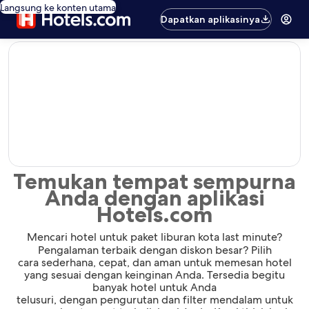
Langsung ke konten utama
Dapatkan aplikasinya
editorial
Temukan tempat sempurna
Anda dengan aplikasi
Hotels.com
Mencari hotel untuk paket liburan kota last minute?
Pengalaman terbaik dengan diskon besar? Pilih
cara sederhana, cepat, dan aman untuk memesan hotel
yang sesuai dengan keinginan Anda. Tersedia begitu
banyak hotel untuk Anda
telusuri, dengan pengurutan dan filter mendalam untuk