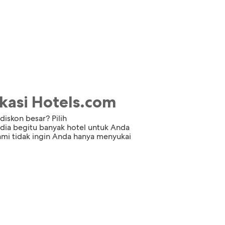
asi Hotels.com
diskon besar? Pilih
dia begitu banyak hotel untuk Anda
mi tidak ingin Anda hanya menyukai