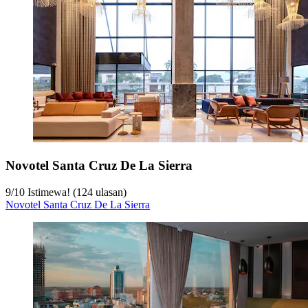
Novotel Santa Cruz De La Sierra
9
/
10
Istimewa! (124 ulasan)
Novotel Santa Cruz De La Sierra