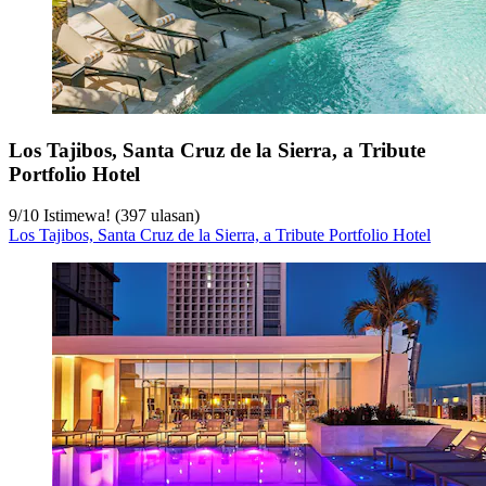
Los Tajibos, Santa Cruz de la Sierra, a Tribute
Portfolio Hotel
9
/
10
Istimewa! (397 ulasan)
Los Tajibos, Santa Cruz de la Sierra, a Tribute Portfolio Hotel