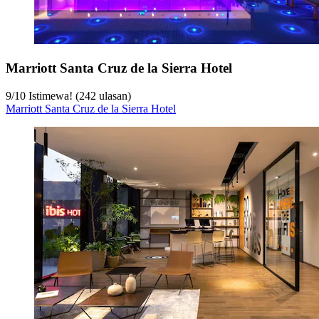
Marriott Santa Cruz de la Sierra Hotel
9
/
10
Istimewa! (242 ulasan)
Marriott Santa Cruz de la Sierra Hotel