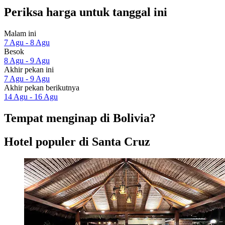
Periksa harga untuk tanggal ini
Malam ini
7 Agu - 8 Agu
Besok
8 Agu - 9 Agu
Akhir pekan ini
7 Agu - 9 Agu
Akhir pekan berikutnya
14 Agu - 16 Agu
Tempat menginap di Bolivia?
Hotel populer di Santa Cruz