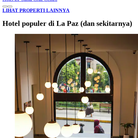
LIHAT PROPERTI LAINNYA
Hotel populer di La Paz (dan sekitarnya)