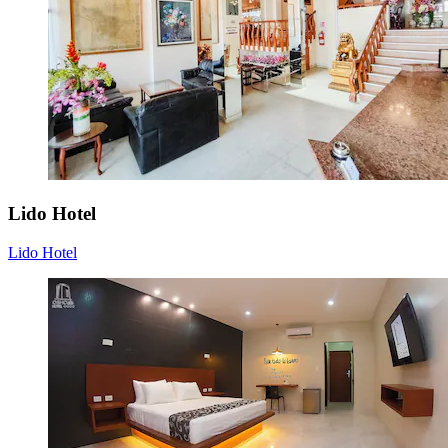
Lido Hotel
Lido Hotel