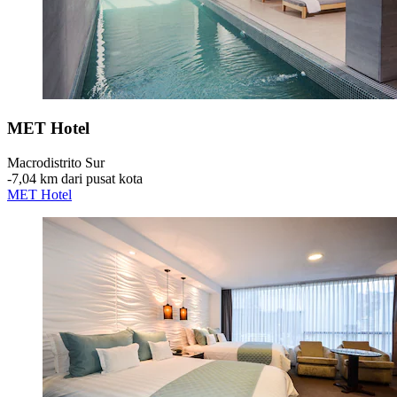
MET Hotel
Macrodistrito Sur
‐
7,04 km dari pusat kota
MET Hotel