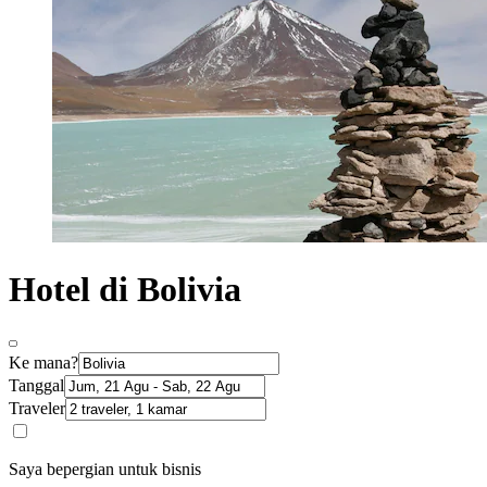
Hotel di Bolivia
Ke mana?
Tanggal
Traveler
Saya bepergian untuk bisnis