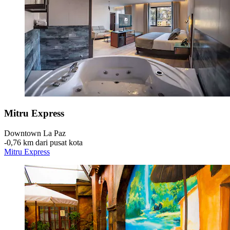
Mitru Express
Downtown La Paz
‐
0,76 km dari pusat kota
Mitru Express