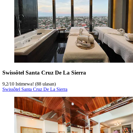
Swissôtel Santa Cruz De La Sierra
9,2
/
10
Istimewa! (88 ulasan)
Swissôtel Santa Cruz De La Sierra