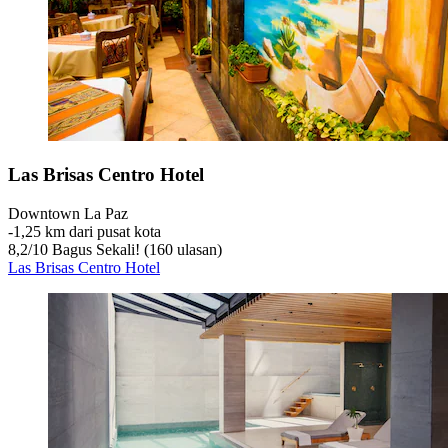
Las Brisas Centro Hotel
Downtown La Paz
‐
1,25 km dari pusat kota
8,2
/
10
Bagus Sekali! (160 ulasan)
Las Brisas Centro Hotel