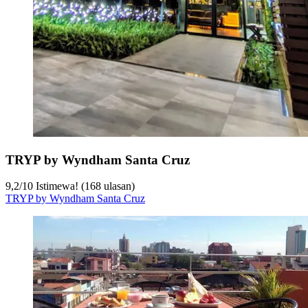
TRYP by Wyndham Santa Cruz
9,2
/
10
Istimewa! (168 ulasan)
TRYP by Wyndham Santa Cruz