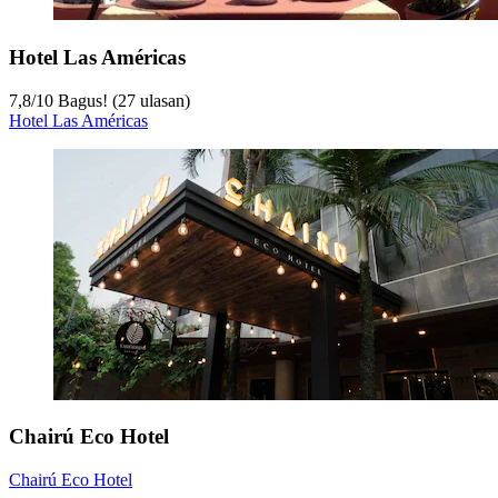
Hotel Las Américas
7,8
/
10
Bagus! (27 ulasan)
Hotel Las Américas
Chairú Eco Hotel
Chairú Eco Hotel