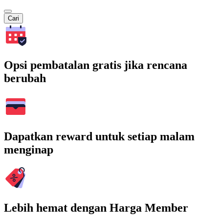
Cari
Opsi pembatalan gratis jika rencana
berubah
Dapatkan reward untuk setiap malam
menginap
Lebih hemat dengan Harga Member