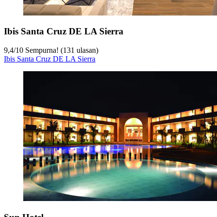
Ibis Santa Cruz DE LA Sierra
9,4
/
10
Sempurna! (131 ulasan)
Ibis Santa Cruz DE LA Sierra