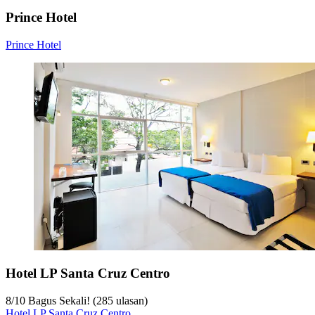
Prince Hotel
Prince Hotel
Hotel LP Santa Cruz Centro
8
/
10
Bagus Sekali! (285 ulasan)
Hotel LP Santa Cruz Centro