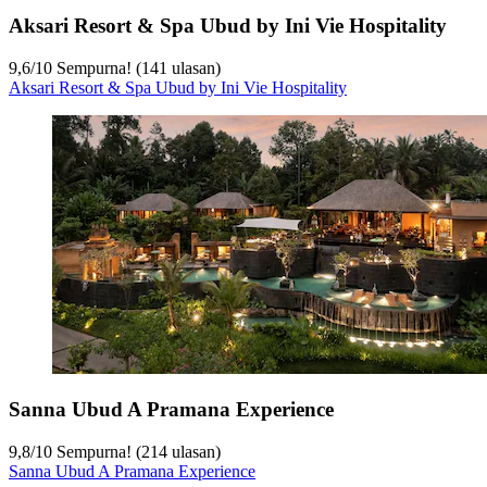
Aksari Resort & Spa Ubud by Ini Vie Hospitality
9,6
/
10
Sempurna! (141 ulasan)
Aksari Resort & Spa Ubud by Ini Vie Hospitality
Sanna Ubud A Pramana Experience
9,8
/
10
Sempurna! (214 ulasan)
Sanna Ubud A Pramana Experience