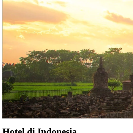
Hotel di Indonesia