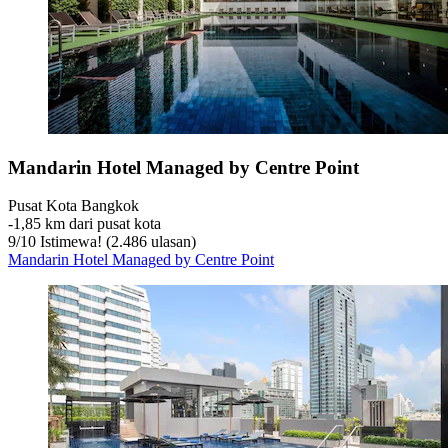
Mandarin Hotel Managed by Centre Point
Pusat Kota Bangkok
‐
1,85 km dari pusat kota
9
/
10
Istimewa! (2.486 ulasan)
Mandarin Hotel Managed by Centre Point