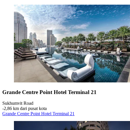
Grande Centre Point Hotel Terminal 21
Sukhumvit Road
‐
2,86 km dari pusat kota
Grande Centre Point Hotel Terminal 21