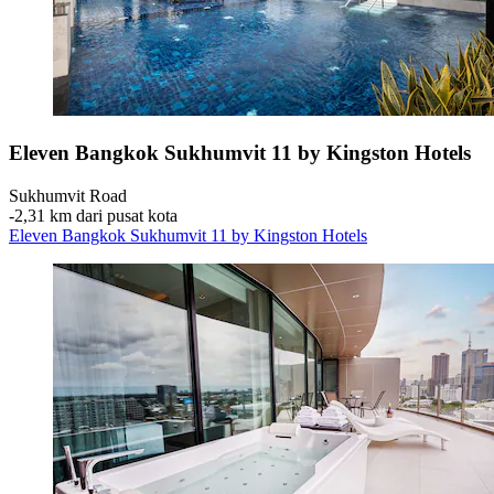
Eleven Bangkok Sukhumvit 11 by Kingston Hotels
Sukhumvit Road
‐
2,31 km dari pusat kota
Eleven Bangkok Sukhumvit 11 by Kingston Hotels