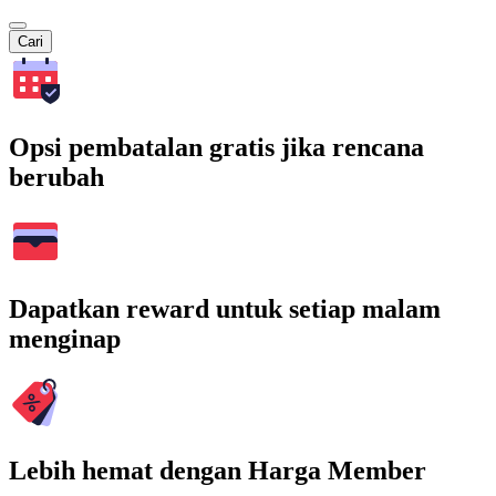
Cari
Opsi pembatalan gratis jika rencana
berubah
Dapatkan reward untuk setiap malam
menginap
Lebih hemat dengan Harga Member