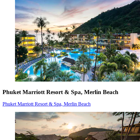
Phuket Marriott Resort & Spa, Merlin Beach
Phuket Marriott Resort & Spa, Merlin Beach