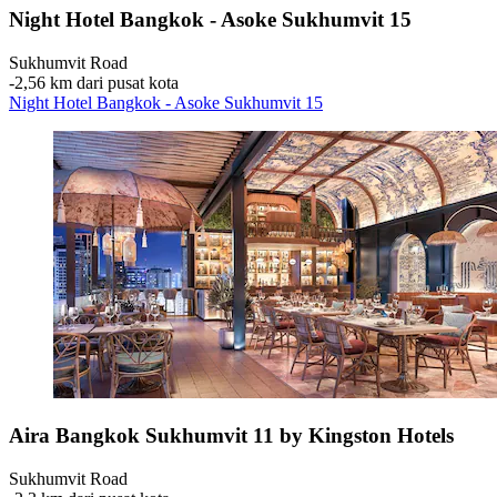
Night Hotel Bangkok - Asoke Sukhumvit 15
Sukhumvit Road
‐
2,56 km dari pusat kota
Night Hotel Bangkok - Asoke Sukhumvit 15
Aira Bangkok Sukhumvit 11 by Kingston Hotels
Sukhumvit Road