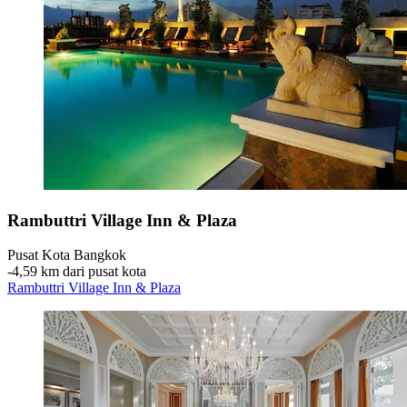
Rambuttri Village Inn & Plaza
Pusat Kota Bangkok
‐
4,59 km dari pusat kota
Rambuttri Village Inn & Plaza