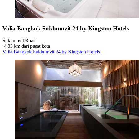
Valia Bangkok Sukhumvit 24 by Kingston Hotels
Sukhumvit Road
‐
4,33 km dari pusat kota
Valia Bangkok Sukhumvit 24 by Kingston Hotels