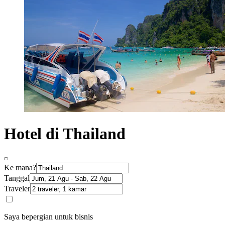
Hotel di Thailand
Ke mana?
Tanggal
Traveler
Saya bepergian untuk bisnis