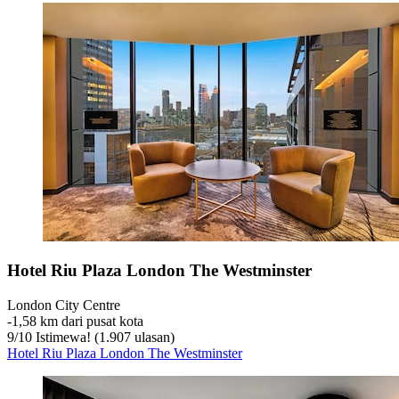
Hotel Riu Plaza London The Westminster
London City Centre
‐
1,58 km dari pusat kota
9
/
10
Istimewa! (1.907 ulasan)
Hotel Riu Plaza London The Westminster