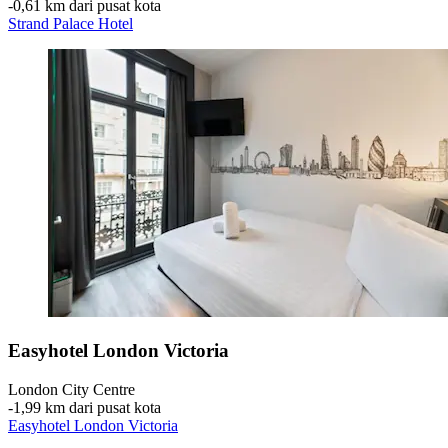
‐
0,61 km dari pusat kota
Strand Palace Hotel
Easyhotel London Victoria
London City Centre
‐
1,99 km dari pusat kota
Easyhotel London Victoria