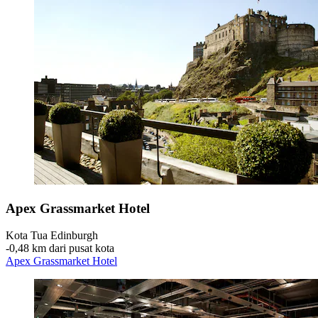
Apex Grassmarket Hotel
Kota Tua Edinburgh
‐
0,48 km dari pusat kota
Apex Grassmarket Hotel