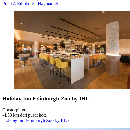
Point A Edinburgh Haymarket
Holiday Inn Edinburgh Zoo by IHG
Corstorphine
‐
4,53 km dari pusat kota
Holiday Inn Edinburgh Zoo by IHG