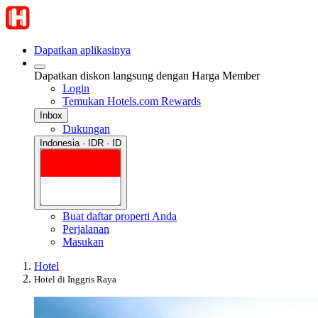
Dapatkan aplikasinya
Dapatkan diskon langsung dengan Harga Member
Login
Temukan Hotels.com Rewards
Inbox
Dukungan
Indonesia · IDR · ID
Buat daftar properti Anda
Perjalanan
Masukan
Hotel
Hotel di Inggris Raya