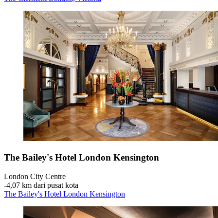
The Bailey's Hotel London Kensington
London City Centre
‐
4,07 km dari pusat kota
The Bailey's Hotel London Kensington