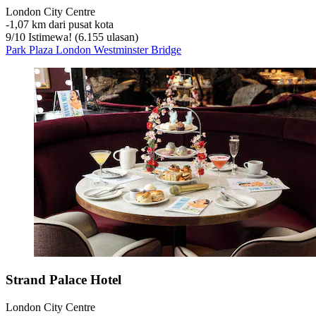
London City Centre
‐
1,07 km dari pusat kota
9
/
10
Istimewa! (6.155 ulasan)
Park Plaza London Westminster Bridge
Strand Palace Hotel
London City Centre