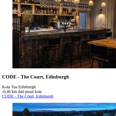
CODE - The Court, Edinburgh
Kota Tua Edinburgh
‐
0,46 km dari pusat kota
CODE - The Court, Edinburgh