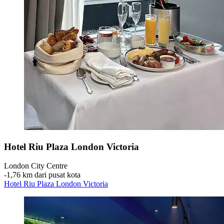
Hotel Riu Plaza London Victoria
London City Centre
‐
1,76 km dari pusat kota
Hotel Riu Plaza London Victoria