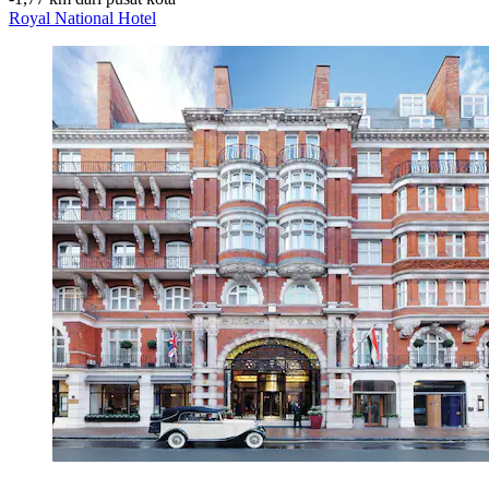
Royal National Hotel