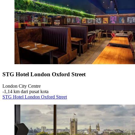
STG Hotel London Oxford Street
London City Centre
‐
1,14 km dari pusat kota
STG Hotel London Oxford Street