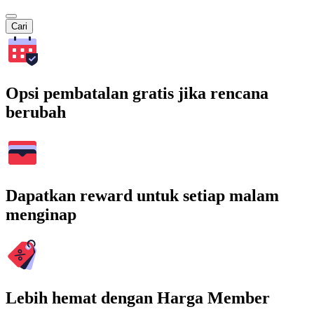
Cari
Opsi pembatalan gratis jika rencana
berubah
Dapatkan reward untuk setiap malam
menginap
Lebih hemat dengan Harga Member