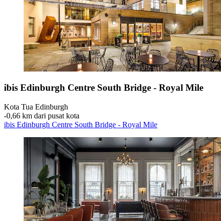
ibis Edinburgh Centre South Bridge - Royal Mile
Kota Tua Edinburgh
‐
0,66 km dari pusat kota
ibis Edinburgh Centre South Bridge - Royal Mile