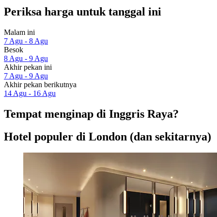
Periksa harga untuk tanggal ini
Malam ini
7 Agu - 8 Agu
Besok
8 Agu - 9 Agu
Akhir pekan ini
7 Agu - 9 Agu
Akhir pekan berikutnya
14 Agu - 16 Agu
Tempat menginap di Inggris Raya?
Hotel populer di London (dan sekitarnya)