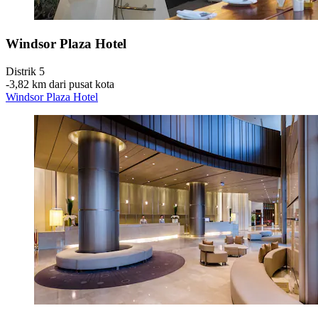
Windsor Plaza Hotel
Distrik 5
‐
3,82 km dari pusat kota
Windsor Plaza Hotel