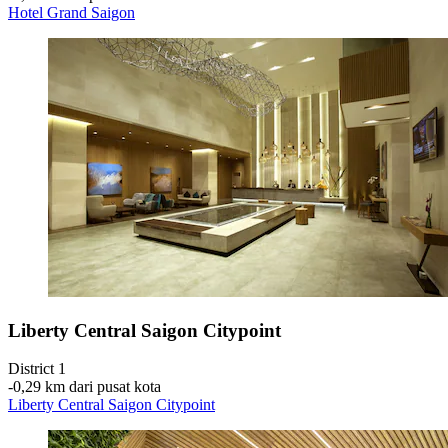
Hotel Grand Saigon
Liberty Central Saigon Citypoint
District 1
‐
0,29 km dari pusat kota
Liberty Central Saigon Citypoint