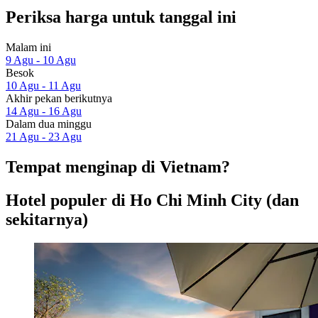
Periksa harga untuk tanggal ini
Malam ini
9 Agu - 10 Agu
Besok
10 Agu - 11 Agu
Akhir pekan berikutnya
14 Agu - 16 Agu
Dalam dua minggu
21 Agu - 23 Agu
Tempat menginap di Vietnam?
Hotel populer di Ho Chi Minh City (dan
sekitarnya)