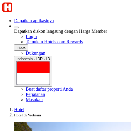
Dapatkan aplikasinya
Dapatkan diskon langsung dengan Harga Member
Login
Temukan Hotels.com Rewards
Inbox
Dukungan
Indonesia · IDR · ID
Buat daftar properti Anda
Perjalanan
Masukan
Hotel
Hotel di Vietnam