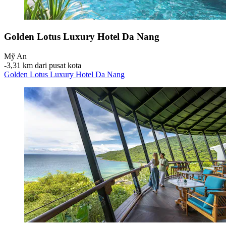
Golden Lotus Luxury Hotel Da Nang
Mỹ An
‐
3,31 km dari pusat kota
Golden Lotus Luxury Hotel Da Nang