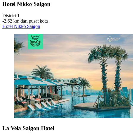
Hotel Nikko Saigon
District 1
‐
2,62 km dari pusat kota
Hotel Nikko Saigon
La Vela Saigon Hotel