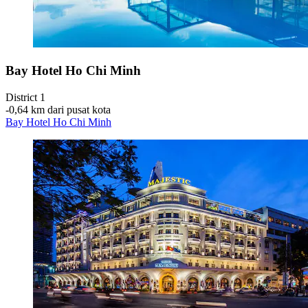
Bay Hotel Ho Chi Minh
District 1
‐
0,64 km dari pusat kota
Bay Hotel Ho Chi Minh