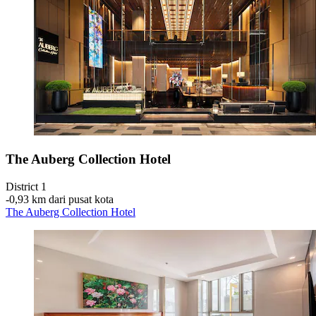
The Auberg Collection Hotel
District 1
‐
0,93 km dari pusat kota
The Auberg Collection Hotel