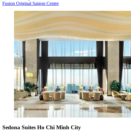
Fusion Original Saigon Centre
Sedona Suites Ho Chi Minh City