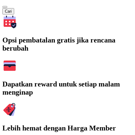
Cari
Opsi pembatalan gratis jika rencana
berubah
Dapatkan reward untuk setiap malam
menginap
Lebih hemat dengan Harga Member