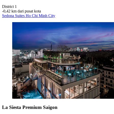
District 1
‐
0,42 km dari pusat kota
Sedona Suites Ho Chi Minh City
La Siesta Premium Saigon