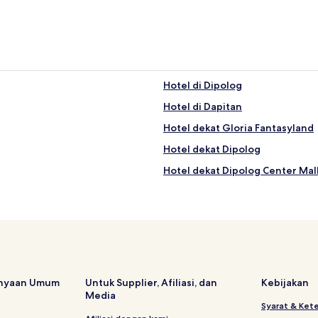
Hotel di Dipolog
Hotel di Dapitan
Hotel dekat Gloria Fantasyland
Hotel dekat Dipolog
Hotel dekat Dipolog Center Mal
anyaan Umum
Untuk Supplier, Afiliasi, dan
Kebijakan
Media
Syarat & Ket