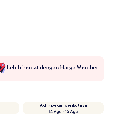
Lebih hemat dengan Harga Member
Akhir pekan berikutnya
14 Agu - 16 Agu