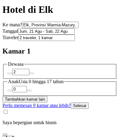
Hotel di Elk
Ke mana?
Tanggal
Traveler
Kamar 1
Dewasa
Anak
Usia 0 hingga 17 tahun
Tambahkan kamar lain
Perlu memesan 9 kamar atau lebih?
Selesai
Saya bepergian untuk bisnis