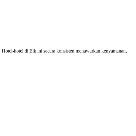
m. Hotel-hotel di Elk ini secara konsisten menawarkan kenyamanan,