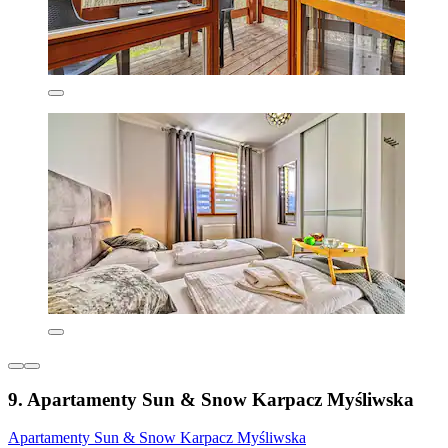
9. Apartamenty Sun & Snow Karpacz Myśliwska
Apartamenty Sun & Snow Karpacz Myśliwska