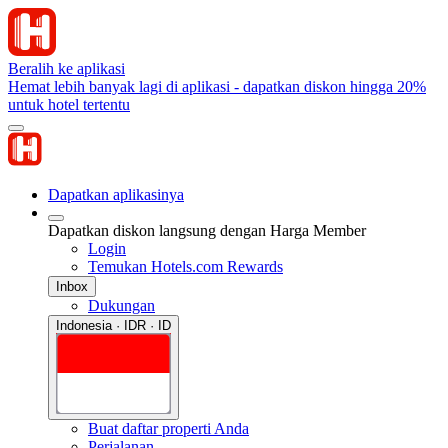
Beralih ke aplikasi
Hemat lebih banyak lagi di aplikasi - dapatkan diskon hingga 20%
untuk hotel tertentu
Dapatkan aplikasinya
Dapatkan diskon langsung dengan Harga Member
Login
Temukan Hotels.com Rewards
Inbox
Dukungan
Indonesia · IDR · ID
Buat daftar properti Anda
Perjalanan