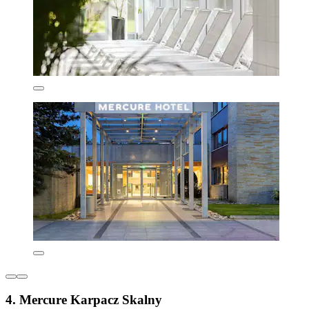
4. Mercure Karpacz Skalny