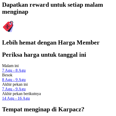
Dapatkan reward untuk setiap malam
menginap
Lebih hemat dengan Harga Member
Periksa harga untuk tanggal ini
Malam ini
7 Agu - 8 Agu
Besok
8 Agu - 9 Agu
Akhir pekan ini
7 Agu - 9 Agu
Akhir pekan berikutnya
14 Agu - 16 Agu
Tempat menginap di Karpacz?