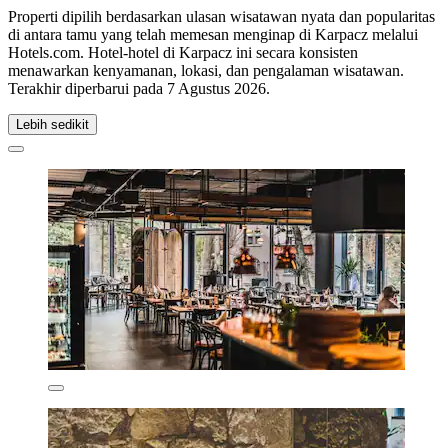
Properti dipilih berdasarkan ulasan wisatawan nyata dan popularitas
di antara tamu yang telah memesan menginap di Karpacz melalui
Hotels.com. Hotel-hotel di Karpacz ini secara konsisten
menawarkan kenyamanan, lokasi, dan pengalaman wisatawan.
Terakhir diperbarui pada
7 Agustus 2026
.
Lebih sedikit