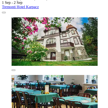
1 Sep - 2 Sep
Tremonti Hotel Karpacz