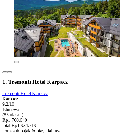
1. Tremonti Hotel Karpacz
Tremonti Hotel Karpacz
Karpacz
9,2/10
Istimewa
(85 ulasan)
Rp1.760.640
total Rp1.934.719
termasuk pajak & biaya lainnya