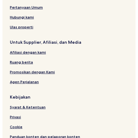
Pertanyaan Umum
Hubungi kami
Ulas properti
Untuk Supplier, Afiliasi, dan Media
Afiliasi dengan kami
Ruang berita
Promosikan dengan Kami
Agen Perjalanan
Kebijakan
Syarat & Ketentuan
Privasi
Cookie
Panduan konten dan pelaporan konten