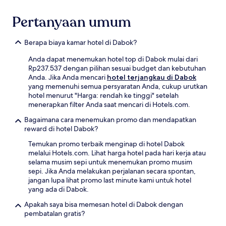
Pertanyaan umum
Berapa biaya kamar hotel di Dabok?
Anda dapat menemukan hotel top di Dabok mulai dari
Rp237.537 dengan pilihan sesuai budget dan kebutuhan
Anda. Jika Anda mencari
hotel terjangkau di Dabok
yang memenuhi semua persyaratan Anda, cukup urutkan
hotel menurut "Harga: rendah ke tinggi" setelah
menerapkan filter Anda saat mencari di Hotels.com.
Bagaimana cara menemukan promo dan mendapatkan
reward di hotel Dabok?
Temukan promo terbaik menginap di hotel Dabok
melalui Hotels.com. Lihat harga hotel pada hari kerja atau
selama musim sepi untuk menemukan promo musim
sepi. Jika Anda melakukan perjalanan secara spontan,
jangan lupa lihat promo last minute kami untuk hotel
yang ada di Dabok.
Apakah saya bisa memesan hotel di Dabok dengan
pembatalan gratis?