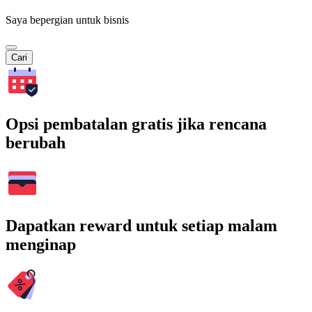
Saya bepergian untuk bisnis
Cari
Opsi pembatalan gratis jika rencana
berubah
Dapatkan reward untuk setiap malam
menginap