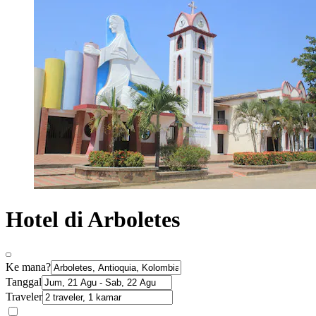
Hotel di Arboletes
Ke mana?
Tanggal
Traveler