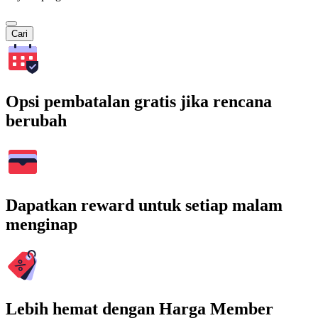
Cari
Opsi pembatalan gratis jika rencana
berubah
Dapatkan reward untuk setiap malam
menginap
Lebih hemat dengan Harga Member