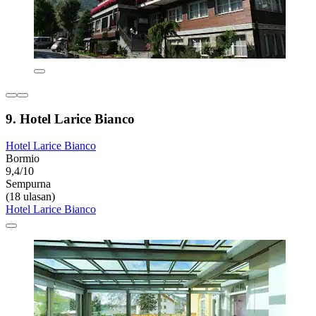
9. Hotel Larice Bianco
Hotel Larice Bianco
Bormio
9,4/10
Sempurna
(18 ulasan)
Hotel Larice Bianco