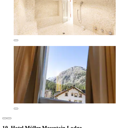
10. Hotel Müller Mountain Lodge