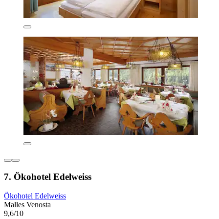
7. Ökohotel Edelweiss
Ökohotel Edelweiss
Malles Venosta
9,6/10