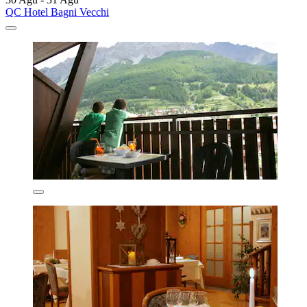
QC Hotel Bagni Vecchi