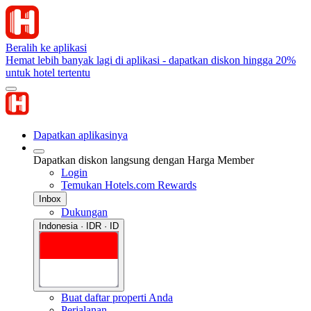
Beralih ke aplikasi
Hemat lebih banyak lagi di aplikasi - dapatkan diskon hingga 20%
untuk hotel tertentu
Dapatkan aplikasinya
Dapatkan diskon langsung dengan Harga Member
Login
Temukan Hotels.com Rewards
Inbox
Dukungan
Indonesia · IDR · ID
Buat daftar properti Anda
Perjalanan