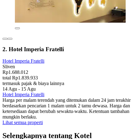
2. Hotel Imperia Fratelli
Hotel Imperia Fratelli
Sliven
Rp1.688.012
total Rp1.839.933
termasuk pajak & biaya lainnya
14 Agu - 15 Agu
Hotel Imperia Fratelli
Harga per malam terendah yang ditemukan dalam 24 jam terakhir
berdasarkan pencarian 1 malam untuk 2 tamu dewasa. Harga dan
ketersediaan dapat berubah sewaktu-waktu. Ketentuan tambahan
mungkin berlaku.
Lihat semua properti
Selengkapnya tentang Kotel