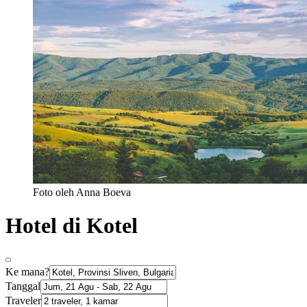
Foto oleh Anna Boeva
Hotel di Kotel
Ke mana?
Tanggal
Traveler