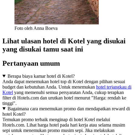
Foto oleh Anna Boeva
Lihat ulasan hotel di Kotel yang disukai
yang disukai tamu saat ini
Pertanyaan umum
Berapa biaya kamar hotel di Kotel?
Anda dapat menemukan hotel top di Kotel dengan pilihan sesuai
budget dan kebutuhan Anda. Untuk menemukan
hotel terjangkau di
Kotel
yang memenuhi semua persyaratan Anda, cukup terapkan
filter di Hotels.com dan urutkan hotel menurut "Harga: rendah ke
tinggi".
Bagaimana cara menemukan promo dan mendapatkan reward di
hotel Kotel?
Temukan promo terbaik menginap di hotel Kotel melalui
Hotels.com. Lihat harga hotel pada hari kerja atau selama musim
sepi untuk menemukan promo musim sepi. Jika melakukan