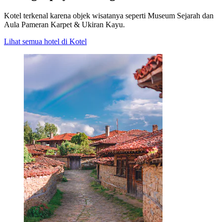
Kotel terkenal karena objek wisatanya seperti Museum Sejarah dan
Aula Pameran Karpet & Ukiran Kayu.
Lihat semua hotel di Kotel