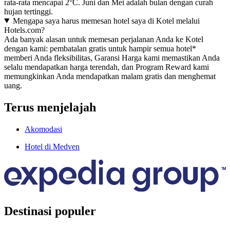
rata-rata mencapai 2°C. Juni dan Mei adalah bulan dengan curah
hujan tertinggi.
Mengapa saya harus memesan hotel saya di Kotel melalui
Hotels.com?
Ada banyak alasan untuk memesan perjalanan Anda ke Kotel
dengan kami: pembatalan gratis untuk hampir semua hotel*
memberi Anda fleksibilitas, Garansi Harga kami memastikan Anda
selalu mendapatkan harga terendah, dan Program Reward kami
memungkinkan Anda mendapatkan malam gratis dan menghemat
uang.
Terus menjelajah
Akomodasi
Hotel di Medven
Destinasi populer