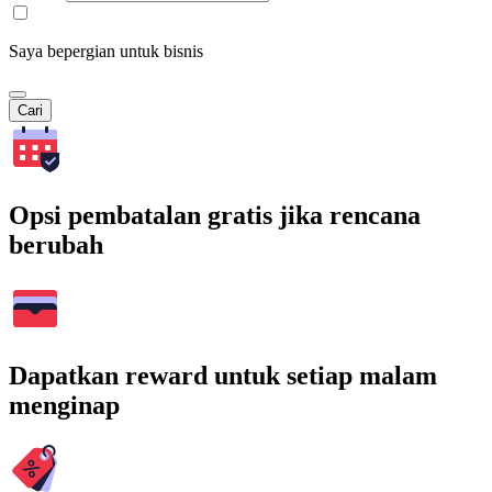
Saya bepergian untuk bisnis
Cari
Opsi pembatalan gratis jika rencana
berubah
Dapatkan reward untuk setiap malam
menginap