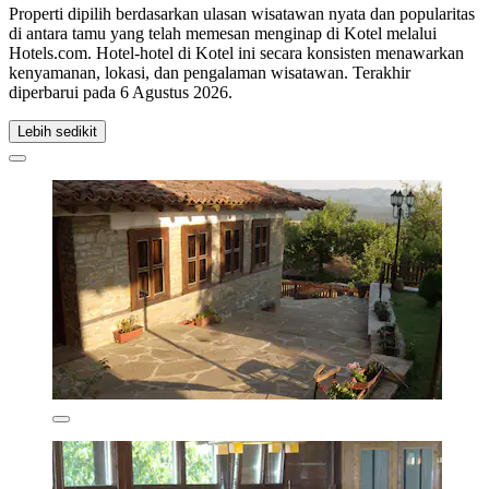
Properti dipilih berdasarkan ulasan wisatawan nyata dan popularitas
di antara tamu yang telah memesan menginap di Kotel melalui
Hotels.com. Hotel-hotel di Kotel ini secara konsisten menawarkan
kenyamanan, lokasi, dan pengalaman wisatawan. Terakhir
diperbarui pada
6 Agustus 2026
.
Lebih sedikit