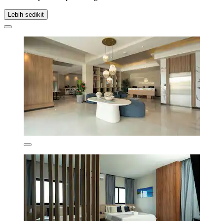
Lebih sedikit