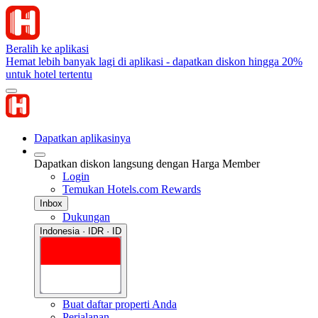
Beralih ke aplikasi
Hemat lebih banyak lagi di aplikasi - dapatkan diskon hingga 20%
untuk hotel tertentu
Dapatkan aplikasinya
Dapatkan diskon langsung dengan Harga Member
Login
Temukan Hotels.com Rewards
Inbox
Dukungan
Indonesia · IDR · ID
Buat daftar properti Anda
Perjalanan