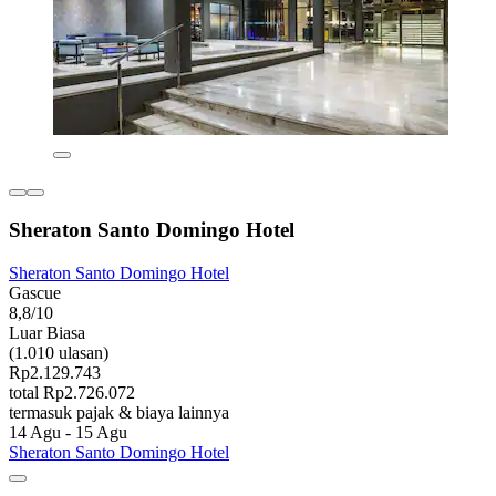
Sheraton Santo Domingo Hotel
Sheraton Santo Domingo Hotel
Gascue
8,8/10
Luar Biasa
(1.010 ulasan)
Rp2.129.743
total Rp2.726.072
termasuk pajak & biaya lainnya
14 Agu - 15 Agu
Sheraton Santo Domingo Hotel