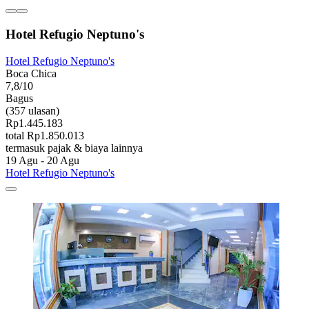
Hotel Refugio Neptuno's
Hotel Refugio Neptuno's
Boca Chica
7,8/10
Bagus
(357 ulasan)
Rp1.445.183
total Rp1.850.013
termasuk pajak & biaya lainnya
19 Agu - 20 Agu
Hotel Refugio Neptuno's