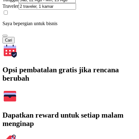
Traveler
Saya bepergian untuk bisnis
Cari
Opsi pembatalan gratis jika rencana
berubah
Dapatkan reward untuk setiap malam
menginap