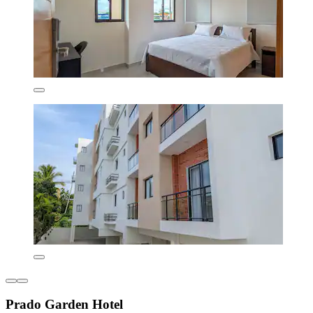
Prado Garden Hotel