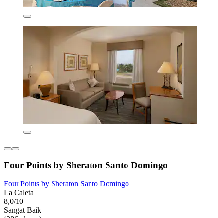
Four Points by Sheraton Santo Domingo
Four Points by Sheraton Santo Domingo
La Caleta
8,0/10
Sangat Baik