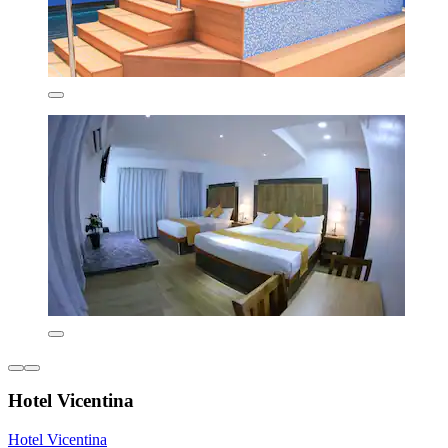
Hotel Vicentina
Hotel Vicentina