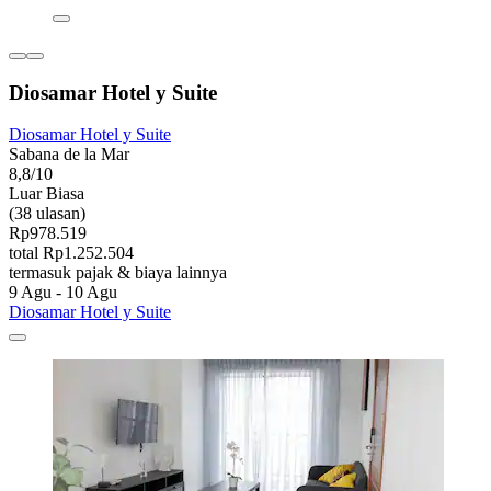
Diosamar Hotel y Suite
Diosamar Hotel y Suite
Sabana de la Mar
8,8/10
Luar Biasa
(38 ulasan)
Rp978.519
total Rp1.252.504
termasuk pajak & biaya lainnya
9 Agu - 10 Agu
Diosamar Hotel y Suite