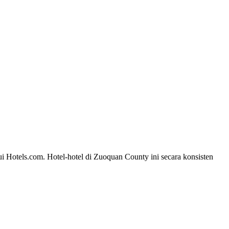
i Hotels.com. Hotel-hotel di Zuoquan County ini secara konsisten