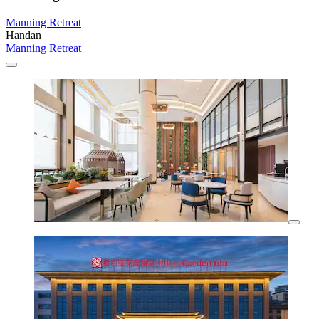
Manning Retreat
Handan
Manning Retreat