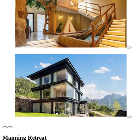
Manning Retreat