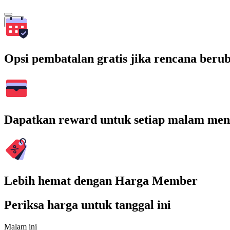
Cari
Opsi pembatalan gratis jika rencana beru
Dapatkan reward untuk setiap malam men
Lebih hemat dengan Harga Member
Periksa harga untuk tanggal ini
Malam ini