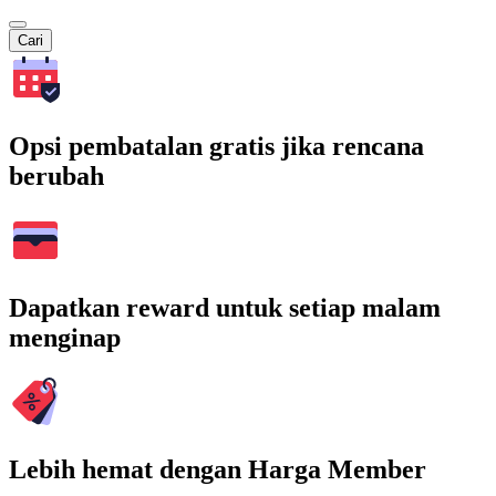
Cari
Opsi pembatalan gratis jika rencana
berubah
Dapatkan reward untuk setiap malam
menginap
Lebih hemat dengan Harga Member