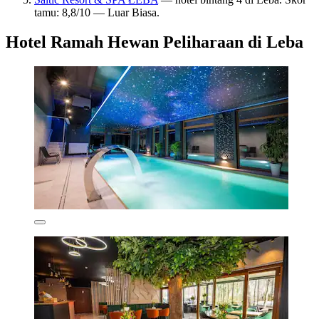
tamu: 8,8/10 — Luar Biasa.
Hotel Ramah Hewan Peliharaan di Leba