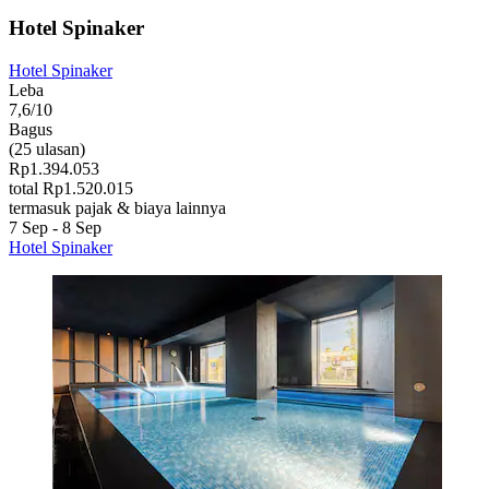
Hotel Spinaker
Hotel Spinaker
Leba
7,6/10
Bagus
(25 ulasan)
Rp1.394.053
total Rp1.520.015
termasuk pajak & biaya lainnya
7 Sep - 8 Sep
Hotel Spinaker