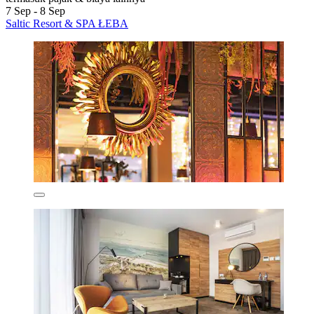
7 Sep - 8 Sep
Saltic Resort & SPA ŁEBA