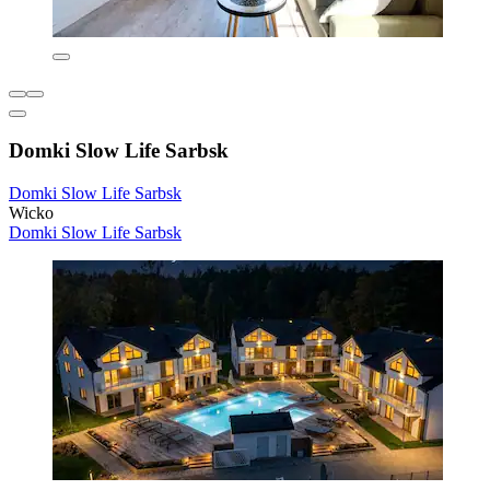
Domki Slow Life Sarbsk
Domki Slow Life Sarbsk
Wicko
Domki Slow Life Sarbsk