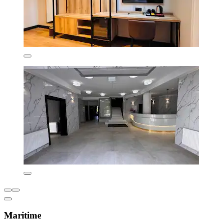
Maritime