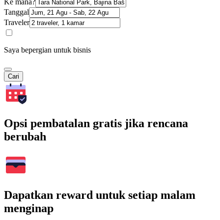
Ke mana?
Tanggal
Traveler
Saya bepergian untuk bisnis
Cari
Opsi pembatalan gratis jika rencana
berubah
Dapatkan reward untuk setiap malam
menginap