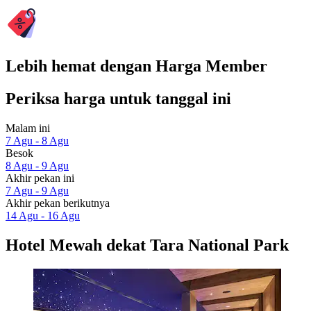
Lebih hemat dengan Harga Member
Periksa harga untuk tanggal ini
Malam ini
7 Agu - 8 Agu
Besok
8 Agu - 9 Agu
Akhir pekan ini
7 Agu - 9 Agu
Akhir pekan berikutnya
14 Agu - 16 Agu
Hotel Mewah dekat Tara National Park