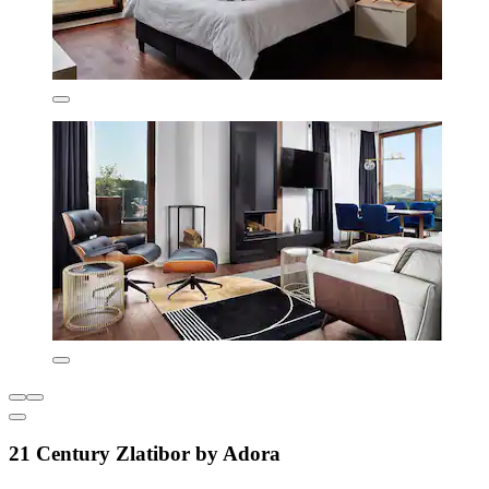
21 Century Zlatibor by Adora