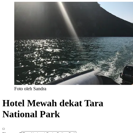
Foto oleh Sandra
Hotel Mewah dekat Tara
National Park