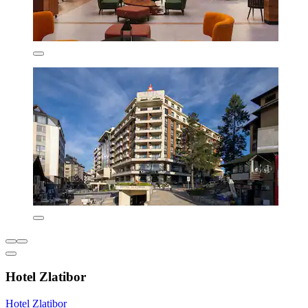
Hotel Zlatibor
Hotel Zlatibor