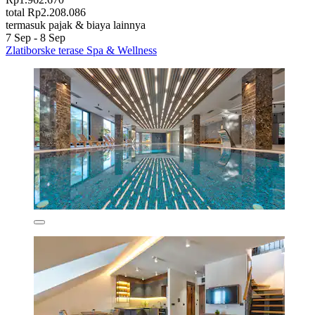
total Rp2.208.086
termasuk pajak & biaya lainnya
7 Sep - 8 Sep
Zlatiborske terase Spa & Wellness