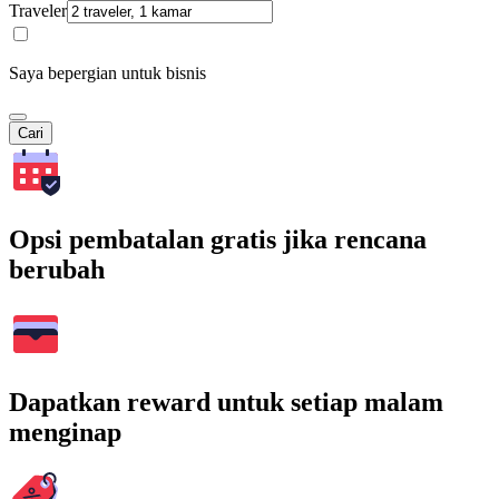
Traveler
Saya bepergian untuk bisnis
Cari
Opsi pembatalan gratis jika rencana
berubah
Dapatkan reward untuk setiap malam
menginap