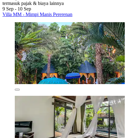
termasuk pajak & biaya lainnya
9 Sep - 10 Sep
Villa MM - Mimpi Manis Pererenan