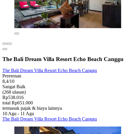
The Bali Dream Villa Resort Echo Beach Canggu
The Bali Dream Villa Resort Echo Beach Canggu
Pererenan
8,4/10
Sangat Baik
(268 ulasan)
Rp538.016
total Rp651.000
termasuk pajak & biaya lainnya
10 Agu - 11 Agu
The Bali Dream Villa Resort Echo Beach Canggu