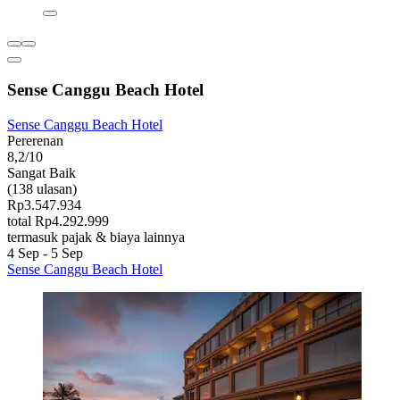
Sense Canggu Beach Hotel
Sense Canggu Beach Hotel
Pererenan
8,2/10
Sangat Baik
(138 ulasan)
Rp3.547.934
total Rp4.292.999
termasuk pajak & biaya lainnya
4 Sep - 5 Sep
Sense Canggu Beach Hotel