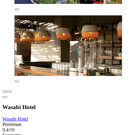
Wasabi Hotel
Wasabi Hotel
Pererenan
9,4/10