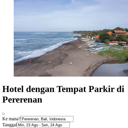
Hotel dengan Tempat Parkir di
Pererenan
Ke mana?
Tanggal