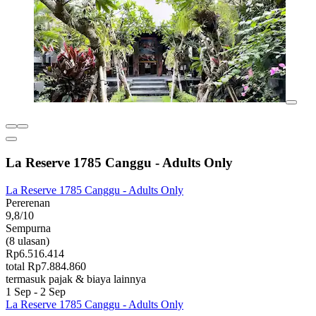
La Reserve 1785 Canggu - Adults Only
La Reserve 1785 Canggu - Adults Only
Pererenan
9,8/10
Sempurna
(8 ulasan)
Rp6.516.414
total Rp7.884.860
termasuk pajak & biaya lainnya
1 Sep - 2 Sep
La Reserve 1785 Canggu - Adults Only