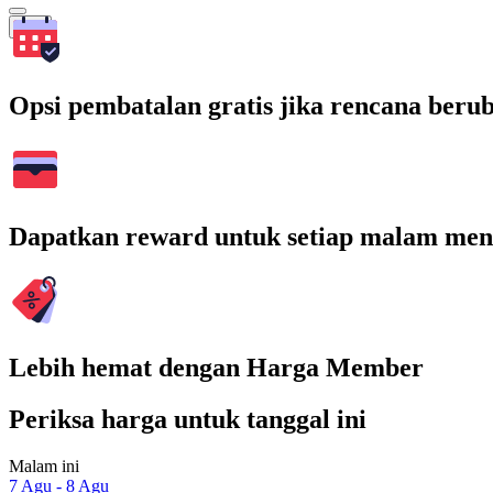
Cari
Opsi pembatalan gratis jika rencana beru
Dapatkan reward untuk setiap malam men
Lebih hemat dengan Harga Member
Periksa harga untuk tanggal ini
Malam ini
7 Agu - 8 Agu