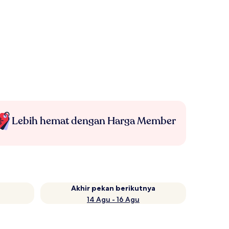
Lebih hemat dengan Harga Member
Akhir pekan berikutnya
14 Agu - 16 Agu