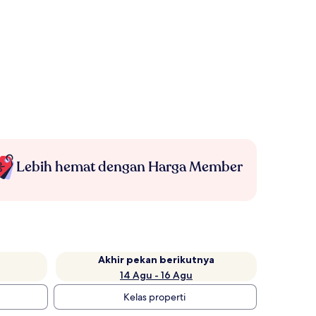
Lebih hemat dengan Harga Member
Akhir pekan berikutnya
14 Agu - 16 Agu
Kelas properti