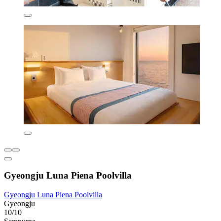
Gyeongju Luna Piena Poolvilla
Gyeongju Luna Piena Poolvilla
Gyeongju
10/10