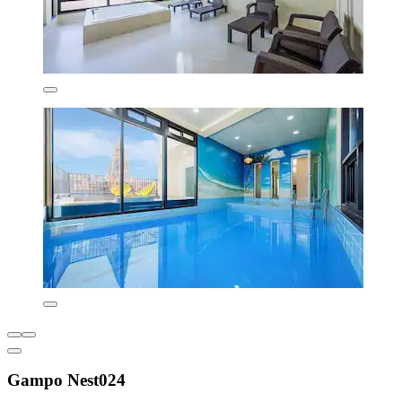
Gampo Nest024