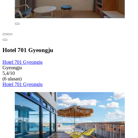
Hotel 701 Gyeongju
Hotel 701 Gyeongju
Gyeongju
5,4/10
(6 ulasan)
Hotel 701 Gyeongju