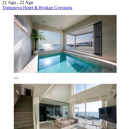
21 Agu - 22 Agu
Tomonoya Hotel & Ryokan Gyeongju