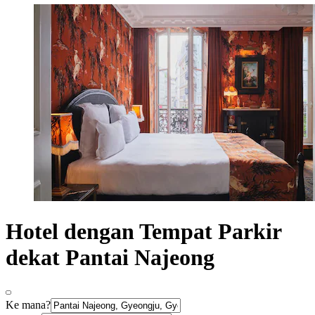
Hotel dengan Tempat Parkir
dekat Pantai Najeong
Ke mana?