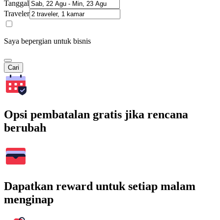
Tanggal
Traveler
Saya bepergian untuk bisnis
Cari
Opsi pembatalan gratis jika rencana
berubah
Dapatkan reward untuk setiap malam
menginap