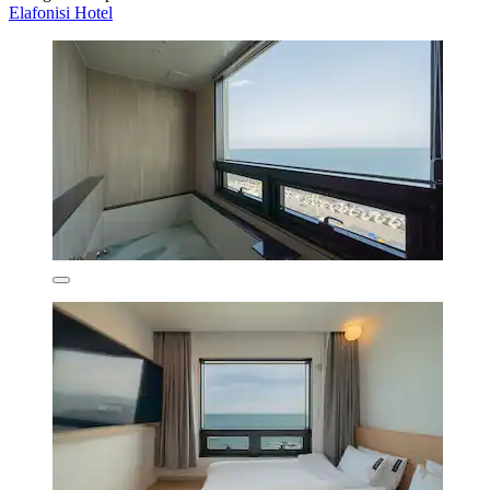
Elafonisi Hotel