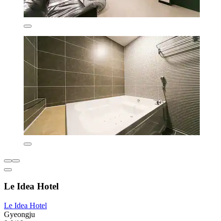
Le Idea Hotel
Le Idea Hotel
Gyeongju