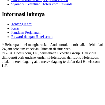
Syarat & Ketentuan Hotels.com Rewards
Informasi lainnya
Tentang Kami
Karir
Panduan Perjalanan
Reward dengan Hotels.com
* Beberapa hotel mengharuskan Anda untuk membatalkan lebih dari
24 jam sebelum check-in. Rincian di situs web.
© 2026 Hotels.com, LP., perusahaan Expedia Group. Hak cipta
dilindungi oleh undang-undang.
Hotels.com dan Logo Hotels.com
adalah merek dagang atau merek dagang terdaftar dari Hotels.com,
L.P.