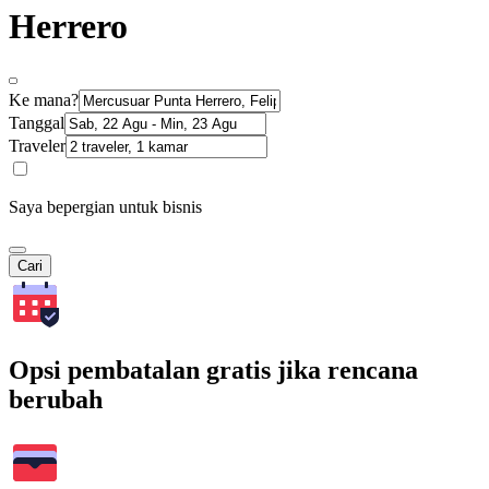
Herrero
Ke mana?
Tanggal
Traveler
Saya bepergian untuk bisnis
Cari
Opsi pembatalan gratis jika rencana
berubah