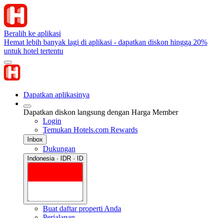
Beralih ke aplikasi
Hemat lebih banyak lagi di aplikasi - dapatkan diskon hingga 20%
untuk hotel tertentu
Dapatkan aplikasinya
Dapatkan diskon langsung dengan Harga Member
Login
Temukan Hotels.com Rewards
Inbox
Dukungan
Indonesia · IDR · ID
Buat daftar properti Anda
Perjalanan