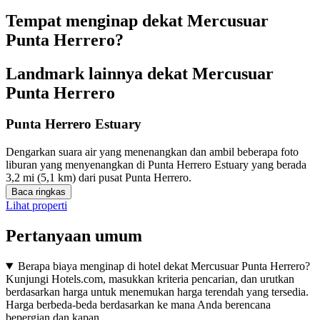
Tempat menginap dekat Mercusuar
Punta Herrero?
Landmark lainnya dekat Mercusuar
Punta Herrero
Punta Herrero Estuary
Dengarkan suara air yang menenangkan dan ambil beberapa foto
liburan yang menyenangkan di Punta Herrero Estuary yang berada
3,2 mi (5,1 km) dari pusat Punta Herrero.
Baca ringkas
Lihat properti
Pertanyaan umum
Berapa biaya menginap di hotel dekat Mercusuar Punta Herrero?
Kunjungi Hotels.com, masukkan kriteria pencarian, dan urutkan
berdasarkan harga untuk menemukan harga terendah yang tersedia.
Harga berbeda-beda berdasarkan ke mana Anda berencana
bepergian dan kapan.