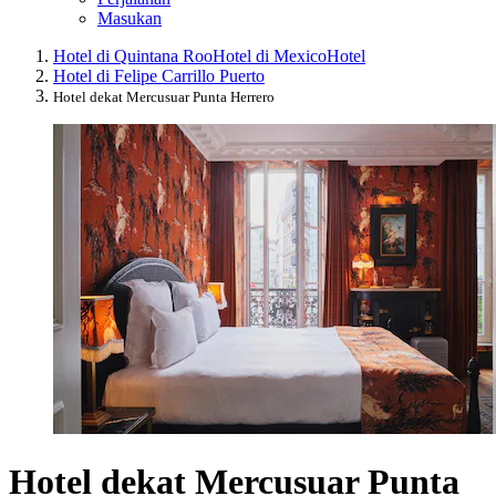
Masukan
Hotel di Quintana Roo
Hotel di Mexico
Hotel
Hotel di Felipe Carrillo Puerto
Hotel dekat Mercusuar Punta Herrero
Hotel dekat Mercusuar Punta