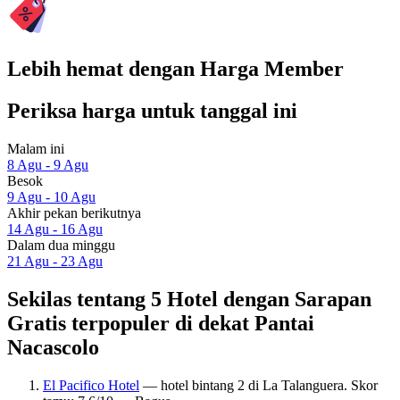
Lebih hemat dengan Harga Member
Periksa harga untuk tanggal ini
Malam ini
8 Agu - 9 Agu
Besok
9 Agu - 10 Agu
Akhir pekan berikutnya
14 Agu - 16 Agu
Dalam dua minggu
21 Agu - 23 Agu
Sekilas tentang 5 Hotel dengan Sarapan
Gratis terpopuler di dekat Pantai
Nacascolo
El Pacifico Hotel
— hotel bintang 2 di La Talanguera. Skor