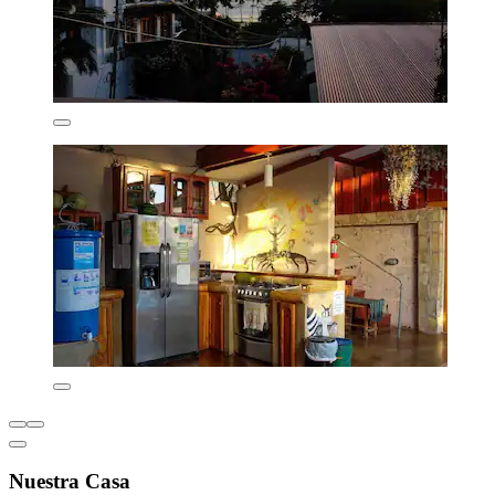
Nuestra Casa