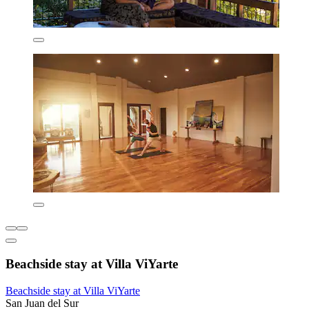
Beachside stay at Villa ViYarte
Beachside stay at Villa ViYarte
San Juan del Sur