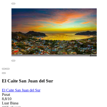
El Caite San Juan del Sur
El Caite San Juan del Sur
Pusat
8,8/10
Luar Biasa