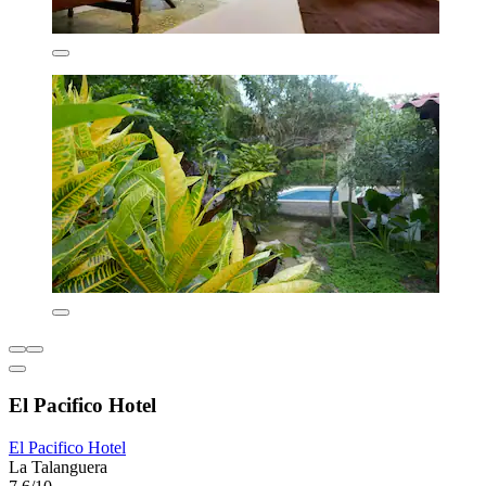
El Pacifico Hotel
El Pacifico Hotel
La Talanguera