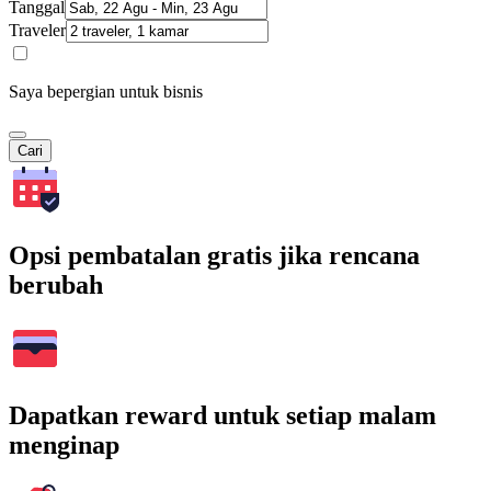
Tanggal
Traveler
Saya bepergian untuk bisnis
Cari
Opsi pembatalan gratis jika rencana
berubah
Dapatkan reward untuk setiap malam
menginap