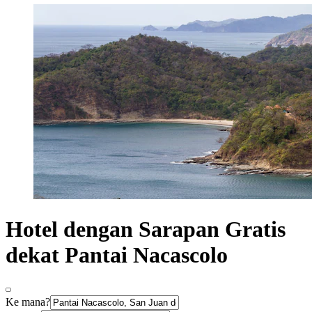
Hotel dengan Sarapan Gratis
dekat Pantai Nacascolo
Ke mana?