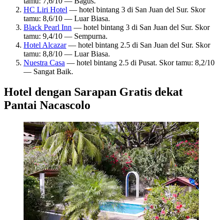
tamu: 7,6/10 — Bagus.
HC Liri Hotel
— hotel bintang 3 di San Juan del Sur. Skor
tamu: 8,6/10 — Luar Biasa.
Black Pearl Inn
— hotel bintang 3 di San Juan del Sur. Skor
tamu: 9,4/10 — Sempurna.
Hotel Alcazar
— hotel bintang 2.5 di San Juan del Sur. Skor
tamu: 8,8/10 — Luar Biasa.
Nuestra Casa
— hotel bintang 2.5 di Pusat. Skor tamu: 8,2/10
— Sangat Baik.
Hotel dengan Sarapan Gratis dekat
Pantai Nacascolo