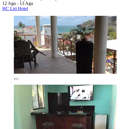
12 Agu - 13 Agu
HC Liri Hotel