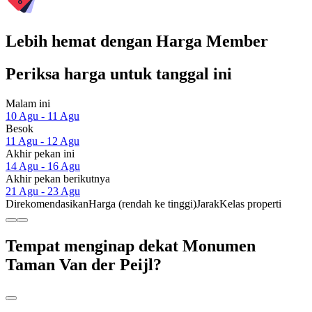
Lebih hemat dengan Harga Member
Periksa harga untuk tanggal ini
Malam ini
10 Agu - 11 Agu
Besok
11 Agu - 12 Agu
Akhir pekan ini
14 Agu - 16 Agu
Akhir pekan berikutnya
21 Agu - 23 Agu
Direkomendasikan
Harga (rendah ke tinggi)
Jarak
Kelas properti
Tempat menginap dekat Monumen
Taman Van der Peijl?