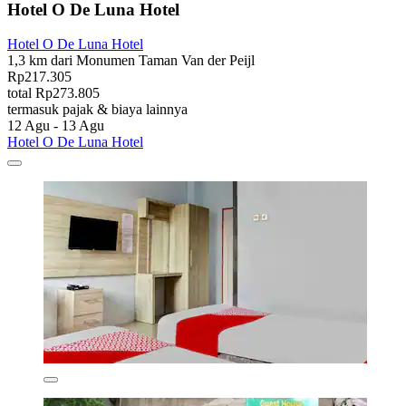
Hotel O De Luna Hotel
Hotel O De Luna Hotel
1,3 km dari Monumen Taman Van der Peijl
Rp217.305
total Rp273.805
termasuk pajak & biaya lainnya
12 Agu - 13 Agu
Hotel O De Luna Hotel