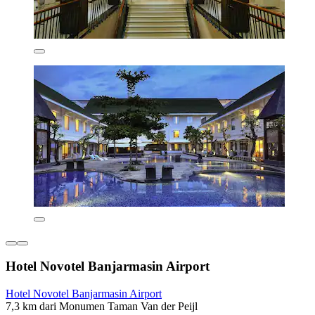
Hotel Novotel Banjarmasin Airport
Hotel Novotel Banjarmasin Airport
7,3 km dari Monumen Taman Van der Peijl