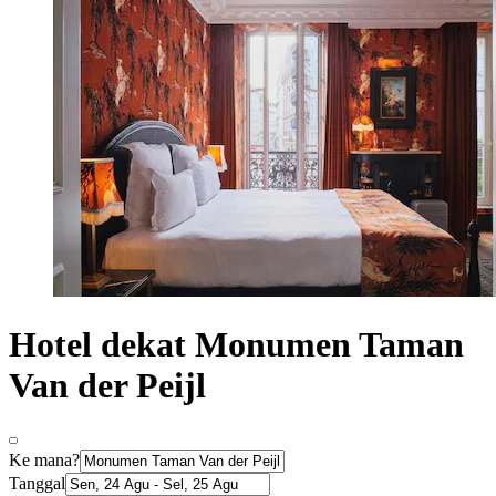
Hotel dekat Monumen Taman
Van der Peijl
Ke mana?
Tanggal