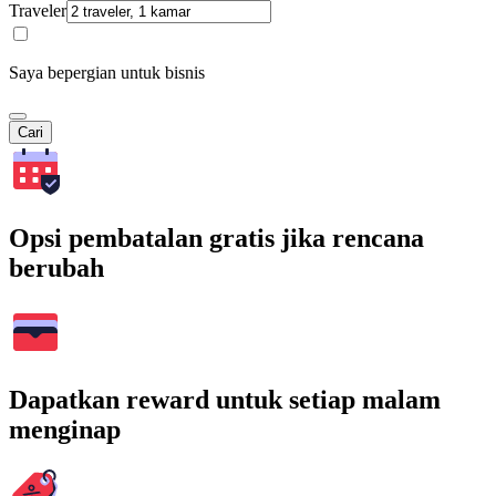
Traveler
Saya bepergian untuk bisnis
Cari
Opsi pembatalan gratis jika rencana
berubah
Dapatkan reward untuk setiap malam
menginap