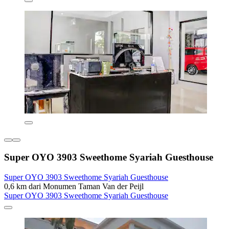
Super OYO 3903 Sweethome Syariah Guesthouse
Super OYO 3903 Sweethome Syariah Guesthouse
0,6 km dari Monumen Taman Van der Peijl
Super OYO 3903 Sweethome Syariah Guesthouse