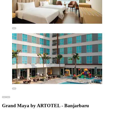
Grand Maya by ARTOTEL - Banjarbaru