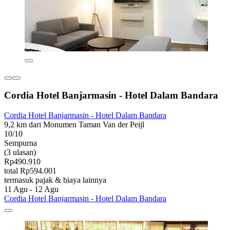
Cordia Hotel Banjarmasin - Hotel Dalam Bandara
Cordia Hotel Banjarmasin - Hotel Dalam Bandara
9,2 km dari Monumen Taman Van der Peijl
10/10
Sempurna
(3 ulasan)
Rp490.910
total Rp594.001
termasuk pajak & biaya lainnya
11 Agu - 12 Agu
Cordia Hotel Banjarmasin - Hotel Dalam Bandara