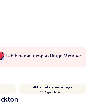
Lebih hemat dengan Harga Member
Akhir pekan berikutnya
14 Agu - 16 Agu
ickton