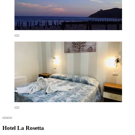
Hotel La Rosetta