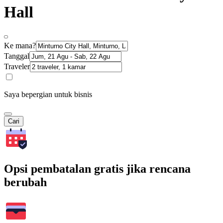
Hall
Ke mana?
Tanggal
Traveler
Saya bepergian untuk bisnis
Cari
Opsi pembatalan gratis jika rencana
berubah