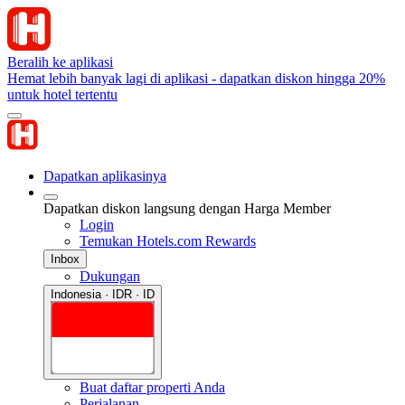
Beralih ke aplikasi
Hemat lebih banyak lagi di aplikasi - dapatkan diskon hingga 20%
untuk hotel tertentu
Dapatkan aplikasinya
Dapatkan diskon langsung dengan Harga Member
Login
Temukan Hotels.com Rewards
Inbox
Dukungan
Indonesia · IDR · ID
Buat daftar properti Anda
Perjalanan