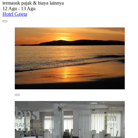
termasuk pajak & biaya lainnya
12 Agu - 13 Agu
Hotel Gajeta