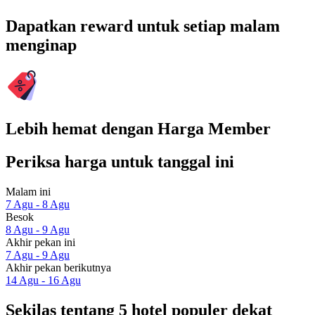
Dapatkan reward untuk setiap malam
menginap
Lebih hemat dengan Harga Member
Periksa harga untuk tanggal ini
Malam ini
7 Agu - 8 Agu
Besok
8 Agu - 9 Agu
Akhir pekan ini
7 Agu - 9 Agu
Akhir pekan berikutnya
14 Agu - 16 Agu
Sekilas tentang 5 hotel populer dekat