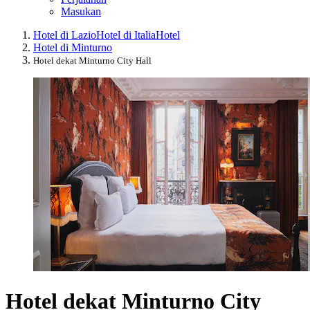
Masukan
Hotel di Lazio
Hotel di Italia
Hotel
Hotel di Minturno
Hotel dekat Minturno City Hall
Hotel dekat Minturno City