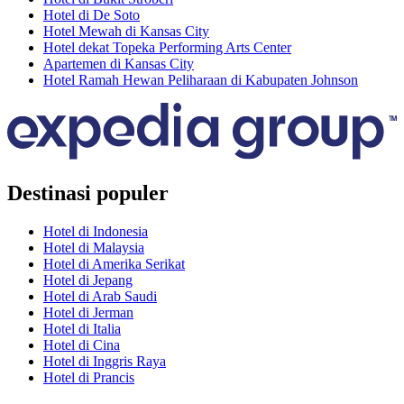
Hotel di De Soto
Hotel Mewah di Kansas City
Hotel dekat Topeka Performing Arts Center
Apartemen di Kansas City
Hotel Ramah Hewan Peliharaan di Kabupaten Johnson
Destinasi populer
Hotel di Indonesia
Hotel di Malaysia
Hotel di Amerika Serikat
Hotel di Jepang
Hotel di Arab Saudi
Hotel di Jerman
Hotel di Italia
Hotel di Cina
Hotel di Inggris Raya
Hotel di Prancis