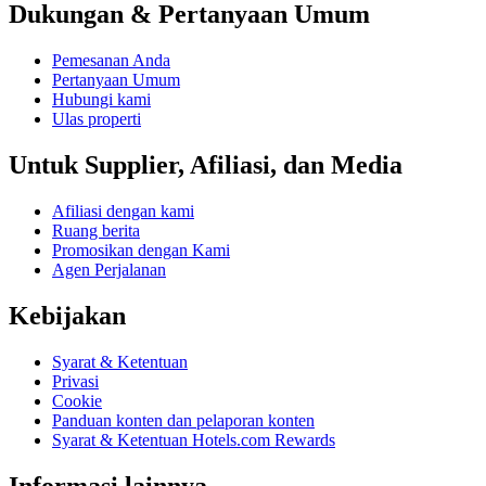
Dukungan & Pertanyaan Umum
Pemesanan Anda
Pertanyaan Umum
Hubungi kami
Ulas properti
Untuk Supplier, Afiliasi, dan Media
Afiliasi dengan kami
Ruang berita
Promosikan dengan Kami
Agen Perjalanan
Kebijakan
Syarat & Ketentuan
Privasi
Cookie
Panduan konten dan pelaporan konten
Syarat & Ketentuan Hotels.com Rewards
Informasi lainnya