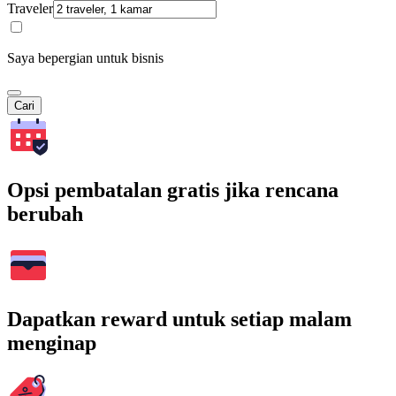
Traveler
Saya bepergian untuk bisnis
Cari
Opsi pembatalan gratis jika rencana
berubah
Dapatkan reward untuk setiap malam
menginap