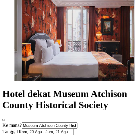
Hotel dekat Museum Atchison
County Historical Society
Ke mana?
Tanggal