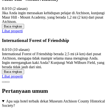
8.0/10 (2 ulasan)
Jika Anda ingin merasakan kehidupan pelajar di Atchison, kunjungi
Maur Hill - Mount Academy, yang berada 1,2 mi (2 km) dari pusat
Atchison.
Baca ringkas
Lihat properti
International Forest of Friendship
8.0/10 (10 ulasan)
International Forest of Friendship berada 2,5 mi (4 km) dari pusat
Atchison, mengapa tidak mampir selama masa menginap Anda.
Ingin meregangkan kaki Anda? Kunjungi Walt Wilburn Field, yang
berada tidak jauh dari sini.
Baca ringkas
Lihat properti
Pertanyaan umum
Apa saja hotel terbaik dekat Museum Atchison County Historical
Society?