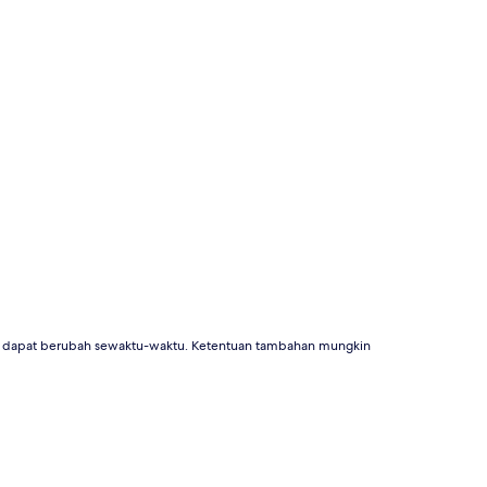
an dapat berubah sewaktu-waktu. Ketentuan tambahan mungkin