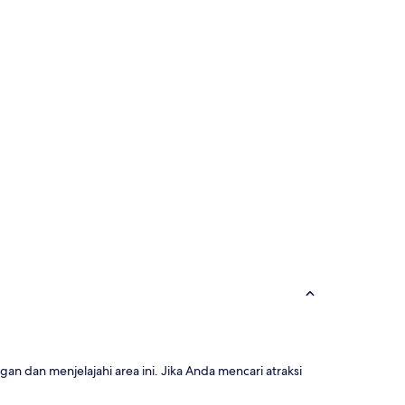
dan menjelajahi area ini. Jika Anda mencari atraksi