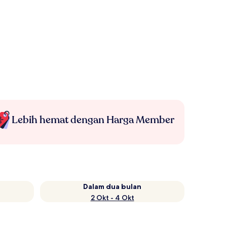
Lebih hemat dengan Harga Member
Dalam dua bulan
2 Okt - 4 Okt