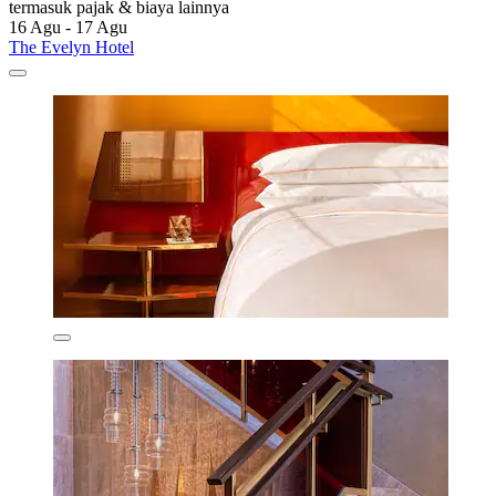
termasuk pajak & biaya lainnya
16 Agu - 17 Agu
The Evelyn Hotel