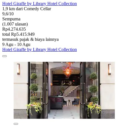
Hotel Giraffe by Library Hotel Collection
1,9 km dari Comedy Cellar
9,6/10
Sempurna
(1.007 ulasan)
Rp4.274.635
total Rp5.415.949
termasuk pajak & biaya lainnya
9 Agu - 10 Agu
Hotel Giraffe by Library Hotel Collection