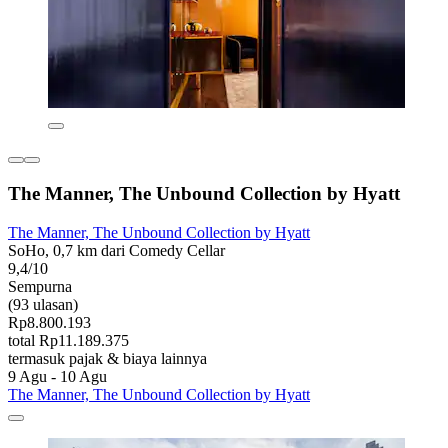
The Manner, The Unbound Collection by Hyatt
The Manner, The Unbound Collection by Hyatt
SoHo, 0,7 km dari Comedy Cellar
9,4/10
Sempurna
(93 ulasan)
Rp8.800.193
total Rp11.189.375
termasuk pajak & biaya lainnya
9 Agu - 10 Agu
The Manner, The Unbound Collection by Hyatt