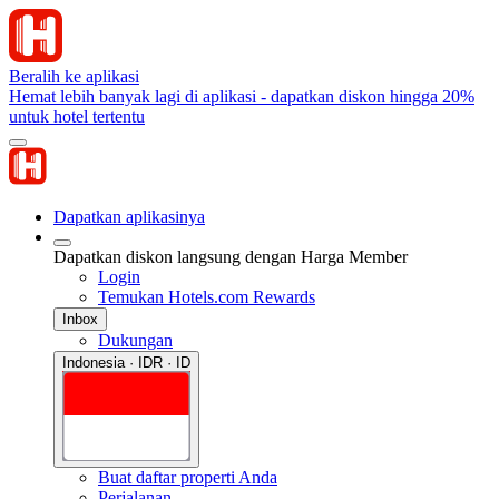
Beralih ke aplikasi
Hemat lebih banyak lagi di aplikasi - dapatkan diskon hingga 20%
untuk hotel tertentu
Dapatkan aplikasinya
Dapatkan diskon langsung dengan Harga Member
Login
Temukan Hotels.com Rewards
Inbox
Dukungan
Indonesia · IDR · ID
Buat daftar properti Anda
Perjalanan