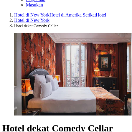
Masukan
Hotel di New York
Hotel di Amerika Serikat
Hotel
Hotel di New York
Hotel dekat Comedy Cellar
Hotel dekat Comedy Cellar