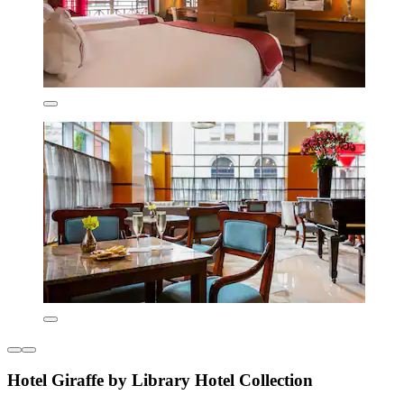
Hotel Giraffe by Library Hotel Collection