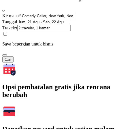
Ke mana?
Tanggal
Traveler
Saya bepergian untuk bisnis
Cari
Opsi pembatalan gratis jika rencana
berubah