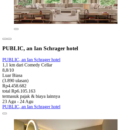
PUBLIC, an Ian Schrager hotel
PUBLIC, an Ian Schrager hotel
1,1 km dari Comedy Cellar
8,8/10
Luar Biasa
(3.890 ulasan)
Rp4.458.682
total Rp6.105.163
termasuk pajak & biaya lainnya
23 Agu - 24 Agu
PUBLIC, an Ian Schrager hotel