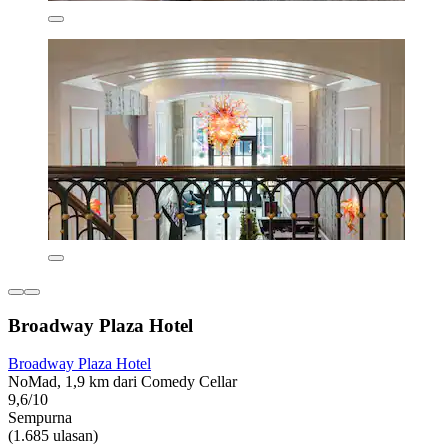
Broadway Plaza Hotel
Broadway Plaza Hotel
NoMad, 1,9 km dari Comedy Cellar
9,6/10
Sempurna
(1.685 ulasan)