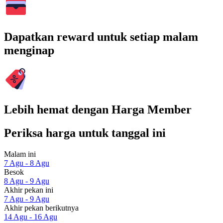
Dapatkan reward untuk setiap malam
menginap
Lebih hemat dengan Harga Member
Periksa harga untuk tanggal ini
Malam ini
7 Agu - 8 Agu
Besok
8 Agu - 9 Agu
Akhir pekan ini
7 Agu - 9 Agu
Akhir pekan berikutnya
14 Agu - 16 Agu