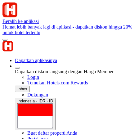
Beralih ke aplikasi
Hemat lebih banyak lagi di aplikasi - dapatkan diskon hingga 20%
untuk hotel tertentu
Dapatkan aplikasinya
Dapatkan diskon langsung dengan Harga Member
Login
Temukan Hotels.com Rewards
Inbox
Dukungan
Indonesia · IDR · ID
Buat daftar properti Anda
Perjalanan