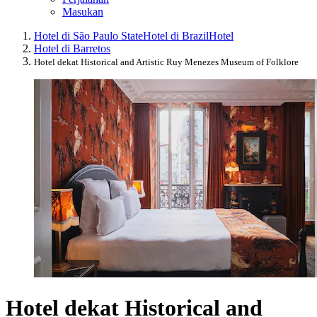
Masukan
Hotel di São Paulo State
Hotel di Brazil
Hotel
Hotel di Barretos
Hotel dekat Historical and Artistic Ruy Menezes Museum of Folklore
Hotel dekat Historical and