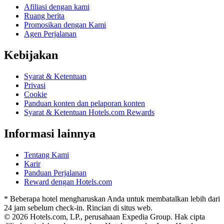
Afiliasi dengan kami
Ruang berita
Promosikan dengan Kami
Agen Perjalanan
Kebijakan
Syarat & Ketentuan
Privasi
Cookie
Panduan konten dan pelaporan konten
Syarat & Ketentuan Hotels.com Rewards
Informasi lainnya
Tentang Kami
Karir
Panduan Perjalanan
Reward dengan Hotels.com
* Beberapa hotel mengharuskan Anda untuk membatalkan lebih dari
24 jam sebelum check-in. Rincian di situs web.
© 2026 Hotels.com, LP., perusahaan Expedia Group. Hak cipta