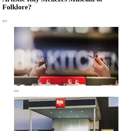
Folklore?