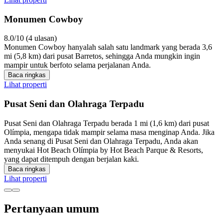
Monumen Cowboy
8.0/10 (4 ulasan)
Monumen Cowboy hanyalah salah satu landmark yang berada 3,6
mi (5,8 km) dari pusat Barretos, sehingga Anda mungkin ingin
mampir untuk berfoto selama perjalanan Anda.
Baca ringkas
Lihat properti
Pusat Seni dan Olahraga Terpadu
Pusat Seni dan Olahraga Terpadu berada 1 mi (1,6 km) dari pusat
Olímpia, mengapa tidak mampir selama masa menginap Anda. Jika
Anda senang di Pusat Seni dan Olahraga Terpadu, Anda akan
menyukai Hot Beach Olímpia by Hot Beach Parque & Resorts,
yang dapat ditempuh dengan berjalan kaki.
Baca ringkas
Lihat properti
Pertanyaan umum