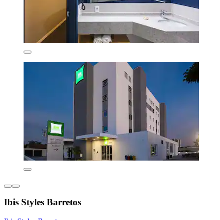
Ibis Styles Barretos