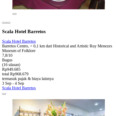
Scala Hotel Barretos
Scala Hotel Barretos
Barretos Centro, < 0,1 km dari Historical and Artistic Ruy Menezes
Museum of Folklore
7,8/10
Bagus
(16 ulasan)
Rp949.685
total Rp968.679
termasuk pajak & biaya lainnya
3 Sep - 4 Sep
Scala Hotel Barretos