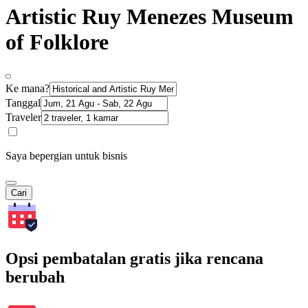
Artistic Ruy Menezes Museum
of Folklore
Ke mana?
Tanggal
Traveler
Saya bepergian untuk bisnis
Cari
Opsi pembatalan gratis jika rencana
berubah