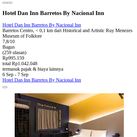
Hotel Dan Inn Barretos By Nacional Inn
Hotel Dan Inn Barretos By Nacional Inn
Barretos Centro, < 0,1 km dari Historical and Artistic Ruy Menezes
Museum of Folklore
7,8/10
Bagus
(259 ulasan)
Rp995.159
total Rp1.042.048
termasuk pajak & biaya lainnya
6 Sep - 7 Sep
Hotel Dan Inn Barretos By Nacional Inn