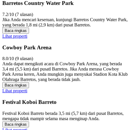
Barretos Country Water Park
7.2/10 (7 ulasan)
Jika Anda mencari keseruan, kunjungi Barretos Country Water Park,
yang berada 1,8 mi (2,9 km) dari pusat Barretos.
Baca ringkas
Lihat properti
Cowboy Park Arena
8.0/10 (9 ulasan)
Anda dapat mengikuti acara di Cowboy Park Arena, yang berada
3,4 mi (5,5 km) dari pusatl Barretos. Jika Anda merasa Cowboy
Park Arena keren, Anda mungkin juga menyukai Stadion Kota Klub
Olahraga Barretos, yang berada tidak jauh.
Baca ringkas
Lihat properti
Festival Koboi Barreto
Festival Koboi Barreto berada 3,5 mi (5,7 km) dari pusat Barretos,
mengapa tidak mampir selama masa menginap Anda.
Baca ringkas
Lihat properti