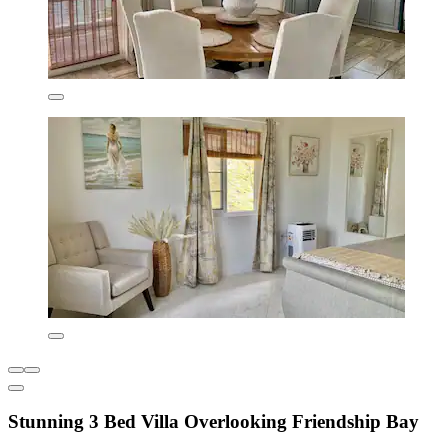
Stunning 3 Bed Villa Overlooking Friendship Bay