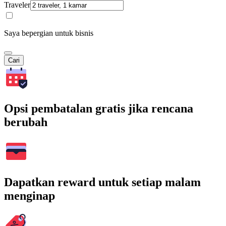
Traveler
Saya bepergian untuk bisnis
Cari
Opsi pembatalan gratis jika rencana
berubah
Dapatkan reward untuk setiap malam
menginap