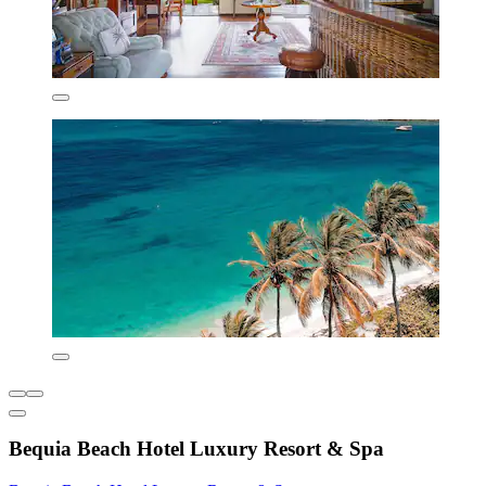
Bequia Beach Hotel Luxury Resort & Spa