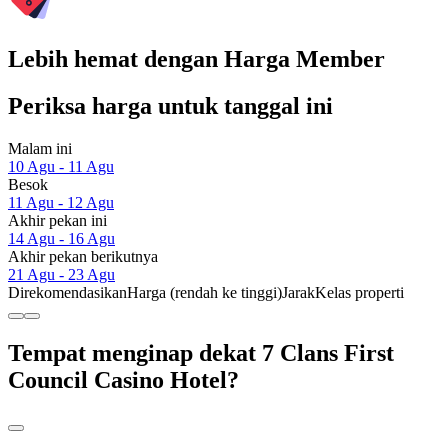
Lebih hemat dengan Harga Member
Periksa harga untuk tanggal ini
Malam ini
10 Agu - 11 Agu
Besok
11 Agu - 12 Agu
Akhir pekan ini
14 Agu - 16 Agu
Akhir pekan berikutnya
21 Agu - 23 Agu
Direkomendasikan
Harga (rendah ke tinggi)
Jarak
Kelas properti
Tempat menginap dekat 7 Clans First
Council Casino Hotel?