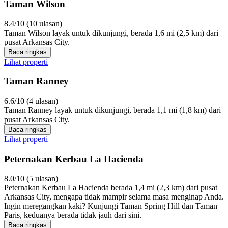
Taman Wilson
8.4/10 (10 ulasan)
Taman Wilson layak untuk dikunjungi, berada 1,6 mi (2,5 km) dari
pusat Arkansas City.
Baca ringkas
Lihat properti
Taman Ranney
6.6/10 (4 ulasan)
Taman Ranney layak untuk dikunjungi, berada 1,1 mi (1,8 km) dari
pusat Arkansas City.
Baca ringkas
Lihat properti
Peternakan Kerbau La Hacienda
8.0/10 (5 ulasan)
Peternakan Kerbau La Hacienda berada 1,4 mi (2,3 km) dari pusat
Arkansas City, mengapa tidak mampir selama masa menginap Anda.
Ingin meregangkan kaki? Kunjungi Taman Spring Hill dan Taman
Paris, keduanya berada tidak jauh dari sini.
Baca ringkas