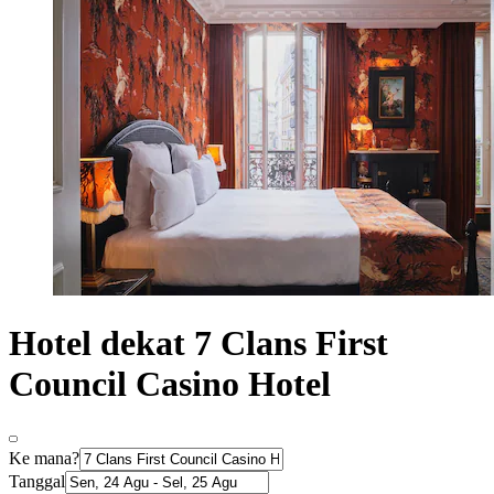
Hotel dekat 7 Clans First
Council Casino Hotel
Ke mana?
Tanggal