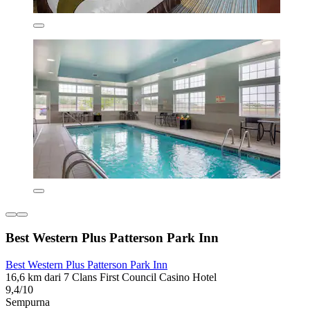
Best Western Plus Patterson Park Inn
Best Western Plus Patterson Park Inn
16,6 km dari 7 Clans First Council Casino Hotel
9,4/10
Sempurna