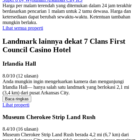
Harga per malam terendah yang ditemukan dalam 24 jam terakhir
berdasarkan pencarian 1 malam untuk 2 tamu dewasa. Harga dan
ketersediaan dapat berubah sewaktu-waktu. Ketentuan tambahan
mungkin berlaku.
Lihat semua properti
Landmark lainnya dekat 7 Clans First
Council Casino Hotel
Irlandia Hall
8.0/10 (12 ulasan)
Anda mungkin ingin mengeluarkan kamera dan mengunjungi
Irlandia Hall— hanya salah satu landmark yang berlokasi 2,1 mi
(3,4 km) dari pusat Arkansas City.
Baca ringkas
Lihat properti
Museum Cherokee Strip Land Rush
8.4/10 (16 ulasan)
Museum Cherokee Strip Land Rush berada 4,2 mi (6,7 km) dari