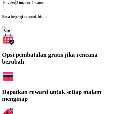
Traveler
Saya bepergian untuk bisnis
Cari
Opsi pembatalan gratis jika rencana
berubah
Dapatkan reward untuk setiap malam
menginap