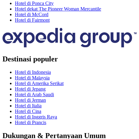
Hotel di Ponca City
Hotel dekat The Pioneer Woman Mercantile
Hotel di McCord
Hotel di Fairmont
Destinasi populer
Hotel di Indonesia
Hotel di Malaysia
Hotel di Amerika Serikat
Hotel di Jepang
Hotel di Arab Saudi
Hotel di Jerman
Hotel di Italia
Hotel di Cina
Hotel di Inggris Raya
Hotel di Prancis
Dukungan & Pertanyaan Umum