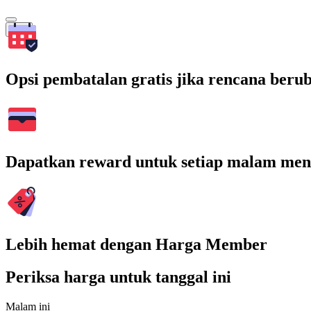
Cari
Opsi pembatalan gratis jika rencana beru
Dapatkan reward untuk setiap malam men
Lebih hemat dengan Harga Member
Periksa harga untuk tanggal ini
Malam ini