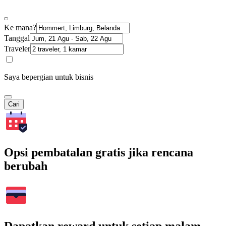
Ke mana?
Tanggal
Traveler
Saya bepergian untuk bisnis
Cari
Opsi pembatalan gratis jika rencana
berubah