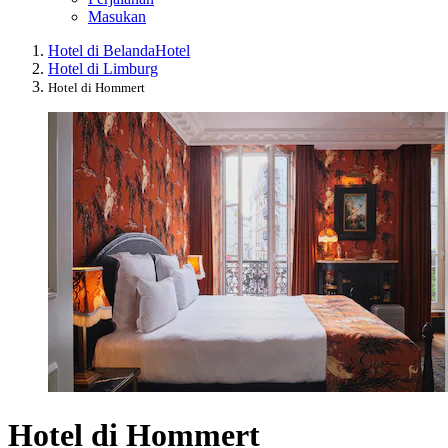
Masukan
Hotel di Belanda
Hotel
Hotel di Limburg
Hotel di Hommert
Hotel di Hommert