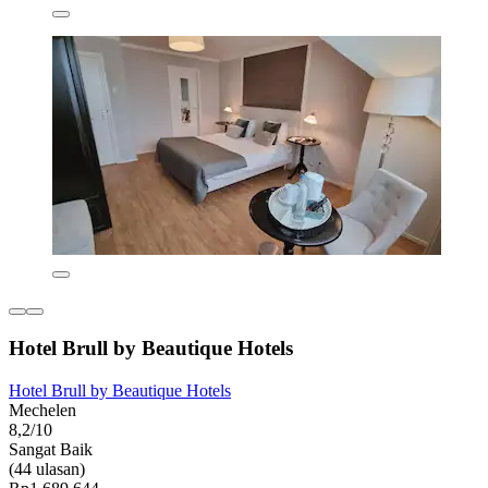
Hotel Brull by Beautique Hotels
Hotel Brull by Beautique Hotels
Mechelen
8,2/10
Sangat Baik
(44 ulasan)