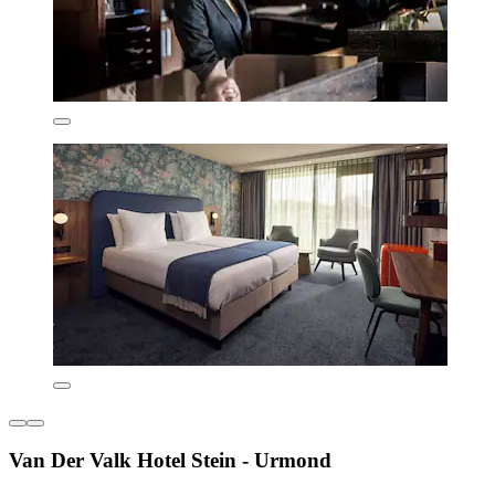
Van Der Valk Hotel Stein - Urmond