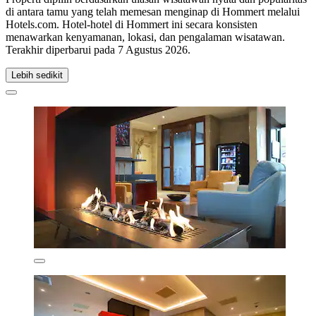
di antara tamu yang telah memesan menginap di Hommert melalui
Hotels.com. Hotel-hotel di Hommert ini secara konsisten
menawarkan kenyamanan, lokasi, dan pengalaman wisatawan.
Terakhir diperbarui pada
7 Agustus 2026
.
Lebih sedikit