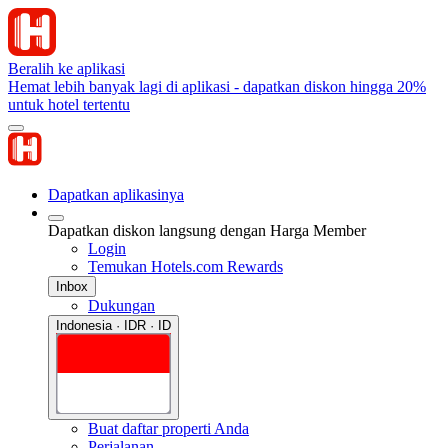
Beralih ke aplikasi
Hemat lebih banyak lagi di aplikasi - dapatkan diskon hingga 20%
untuk hotel tertentu
Dapatkan aplikasinya
Dapatkan diskon langsung dengan Harga Member
Login
Temukan Hotels.com Rewards
Inbox
Dukungan
Indonesia · IDR · ID
Buat daftar properti Anda
Perjalanan