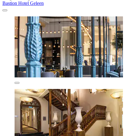
Bastion Hotel Geleen