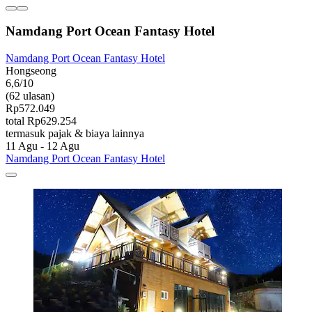
Namdang Port Ocean Fantasy Hotel
Namdang Port Ocean Fantasy Hotel
Hongseong
6,6/10
(62 ulasan)
Rp572.049
total Rp629.254
termasuk pajak & biaya lainnya
11 Agu - 12 Agu
Namdang Port Ocean Fantasy Hotel