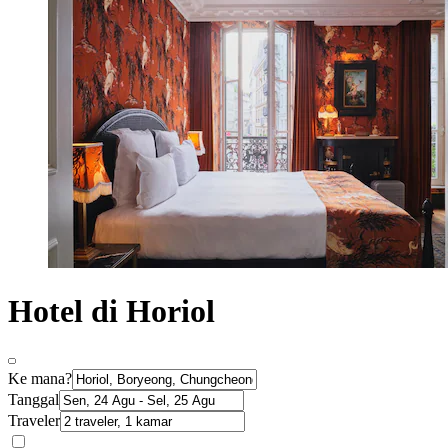
Hotel di Horiol
Ke mana?
Tanggal
Traveler