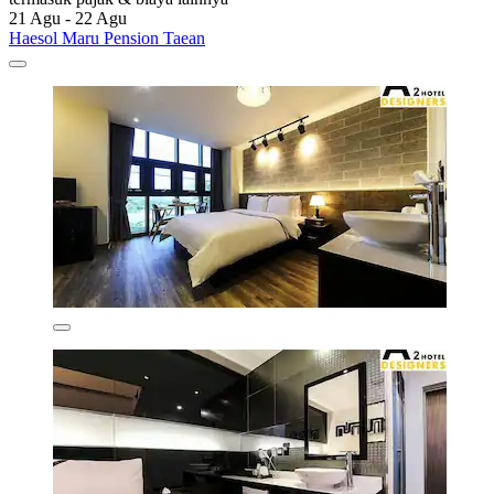
21 Agu - 22 Agu
Haesol Maru Pension Taean