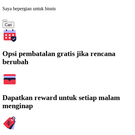
Saya bepergian untuk bisnis
Cari
Opsi pembatalan gratis jika rencana
berubah
Dapatkan reward untuk setiap malam
menginap