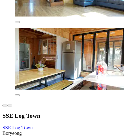
SSE Log Town
SSE Log Town
Boryeong