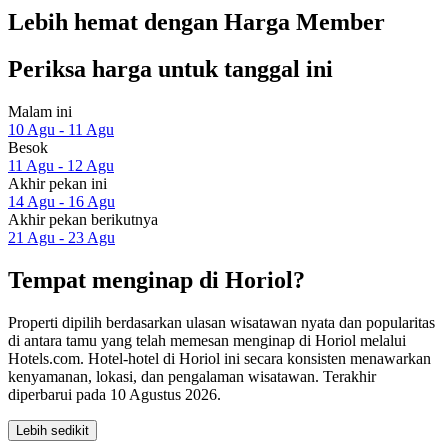
Lebih hemat dengan Harga Member
Periksa harga untuk tanggal ini
Malam ini
10 Agu - 11 Agu
Besok
11 Agu - 12 Agu
Akhir pekan ini
14 Agu - 16 Agu
Akhir pekan berikutnya
21 Agu - 23 Agu
Tempat menginap di Horiol?
Properti dipilih berdasarkan ulasan wisatawan nyata dan popularitas
di antara tamu yang telah memesan menginap di Horiol melalui
Hotels.com. Hotel-hotel di Horiol ini secara konsisten menawarkan
kenyamanan, lokasi, dan pengalaman wisatawan. Terakhir
diperbarui pada
10 Agustus 2026
.
Lebih sedikit