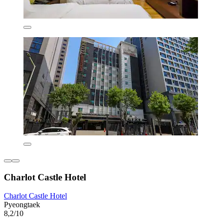
Charlot Castle Hotel
Charlot Castle Hotel
Pyeongtaek
8,2/10