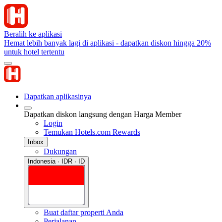
Beralih ke aplikasi
Hemat lebih banyak lagi di aplikasi - dapatkan diskon hingga 20%
untuk hotel tertentu
Dapatkan aplikasinya
Dapatkan diskon langsung dengan Harga Member
Login
Temukan Hotels.com Rewards
Inbox
Dukungan
Indonesia · IDR · ID
Buat daftar properti Anda
Perjalanan