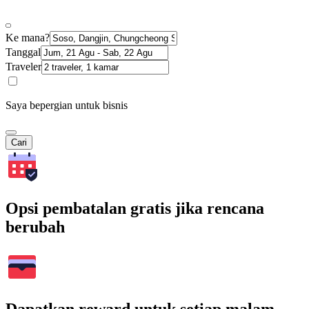
Ke mana?
Tanggal
Traveler
Saya bepergian untuk bisnis
Cari
Opsi pembatalan gratis jika rencana
berubah