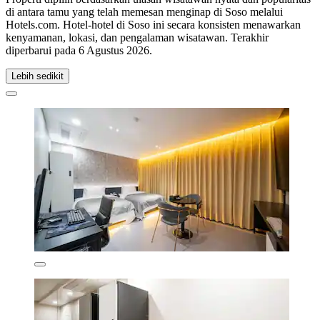
di antara tamu yang telah memesan menginap di Soso melalui
Hotels.com. Hotel-hotel di Soso ini secara konsisten menawarkan
kenyamanan, lokasi, dan pengalaman wisatawan. Terakhir
diperbarui pada
6 Agustus 2026
.
Lebih sedikit