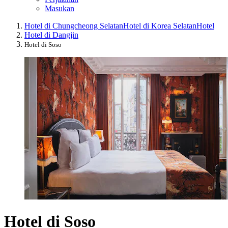
Masukan
Hotel di Chungcheong Selatan
Hotel di Korea Selatan
Hotel
Hotel di Dangjin
Hotel di Soso
Hotel di Soso