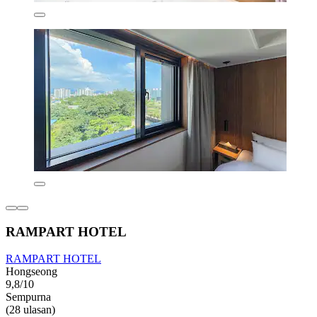
RAMPART HOTEL
RAMPART HOTEL
Hongseong
9,8/10
Sempurna
(28 ulasan)