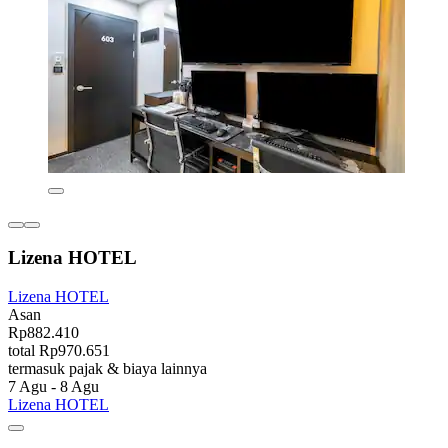
Lizena HOTEL
Lizena HOTEL
Asan
Rp882.410
total Rp970.651
termasuk pajak & biaya lainnya
7 Agu - 8 Agu
Lizena HOTEL