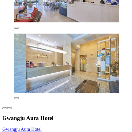
Gwangju Aura Hotel
Gwangju Aura Hotel