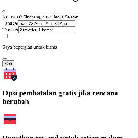
Ke mana?
Tanggal
Traveler
Saya bepergian untuk bisnis
Cari
Opsi pembatalan gratis jika rencana
berubah