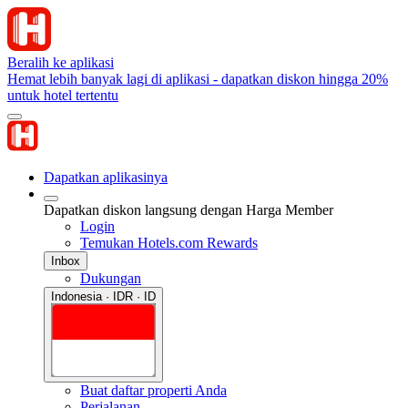
Beralih ke aplikasi
Hemat lebih banyak lagi di aplikasi - dapatkan diskon hingga 20%
untuk hotel tertentu
Dapatkan aplikasinya
Dapatkan diskon langsung dengan Harga Member
Login
Temukan Hotels.com Rewards
Inbox
Dukungan
Indonesia · IDR · ID
Buat daftar properti Anda
Perjalanan