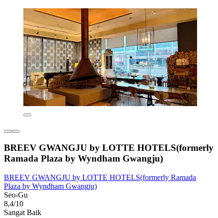
BREEV GWANGJU by LOTTE HOTELS(formerly
Ramada Plaza by Wyndham Gwangju)
BREEV GWANGJU by LOTTE HOTELS(formerly Ramada
Plaza by Wyndham Gwangju)
Seo-Gu
8,4/10
Sangat Baik