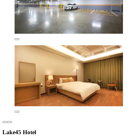
Lake45 Hotel