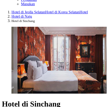
Masukan
Hotel di Jeolla Selatan
Hotel di Korea Selatan
Hotel
Hotel di Naju
Hotel di Sinchang
Hotel di Sinchang