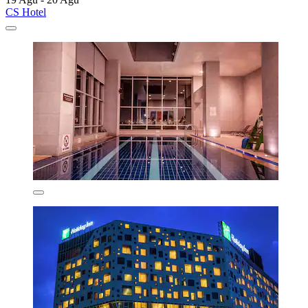
CS Hotel