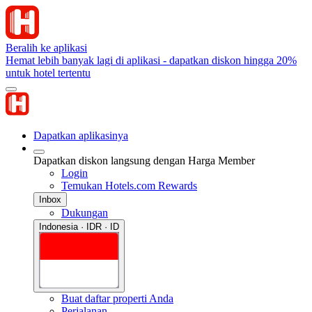
Beralih ke aplikasi
Hemat lebih banyak lagi di aplikasi - dapatkan diskon hingga 20%
untuk hotel tertentu
Dapatkan aplikasinya
Dapatkan diskon langsung dengan Harga Member
Login
Temukan Hotels.com Rewards
Inbox
Dukungan
Indonesia · IDR · ID
Buat daftar properti Anda
Perjalanan