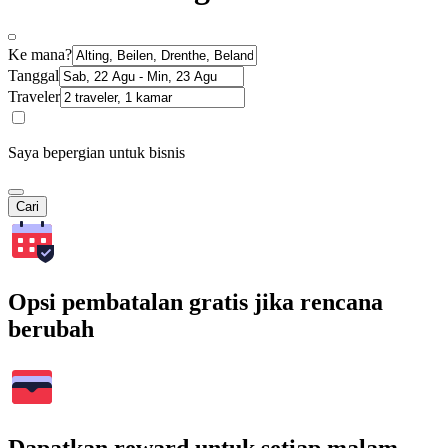
Ke mana?
Tanggal
Traveler
Saya bepergian untuk bisnis
Cari
Opsi pembatalan gratis jika rencana
berubah