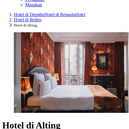
Masukan
Hotel di Drenthe
Hotel di Belanda
Hotel
Hotel di Beilen
Hotel di Alting
Hotel di Alting