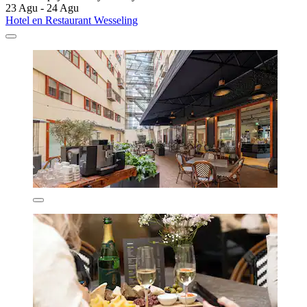
23 Agu - 24 Agu
Hotel en Restaurant Wesseling