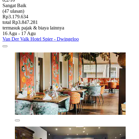
Sangat Baik
(47 ulasan)
Rp3.179.634
total Rp3.847.281
termasuk pajak & biaya lainnya
16 Agu - 17 Agu
Van Der Valk Hotel Spier - Dwingeloo