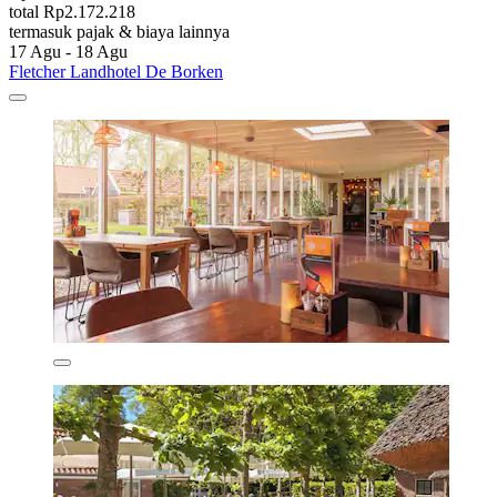
total Rp2.172.218
termasuk pajak & biaya lainnya
17 Agu - 18 Agu
Fletcher Landhotel De Borken