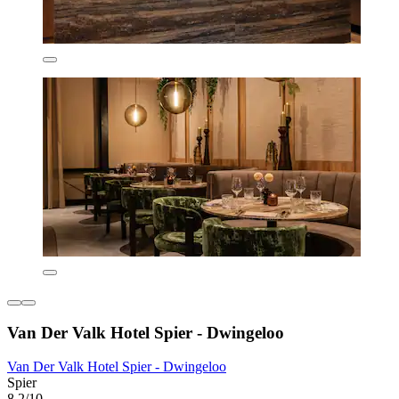
Van Der Valk Hotel Spier - Dwingeloo
Van Der Valk Hotel Spier - Dwingeloo
Spier
8,2/10