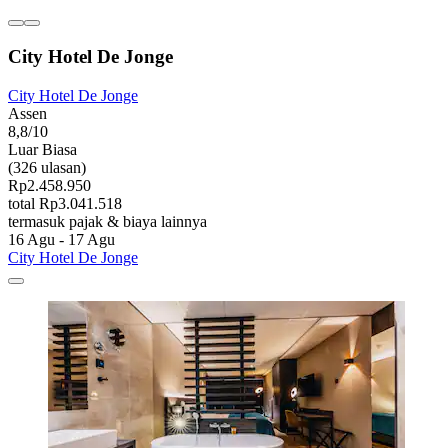
City Hotel De Jonge
City Hotel De Jonge
Assen
8,8/10
Luar Biasa
(326 ulasan)
Rp2.458.950
total Rp3.041.518
termasuk pajak & biaya lainnya
16 Agu - 17 Agu
City Hotel De Jonge