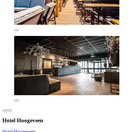
Hotel Hoogeveen
Hotel Hoogeveen