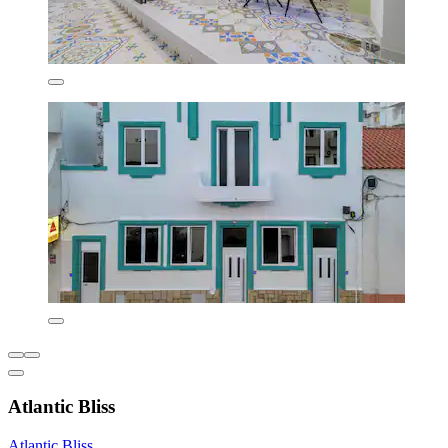
Atlantic Bliss
Atlantic Bliss