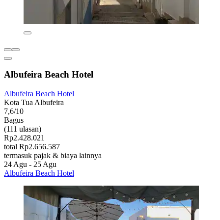
Albufeira Beach Hotel
Albufeira Beach Hotel
Kota Tua Albufeira
7,6/10
Bagus
(111 ulasan)
Rp2.428.021
total Rp2.656.587
termasuk pajak & biaya lainnya
24 Agu - 25 Agu
Albufeira Beach Hotel