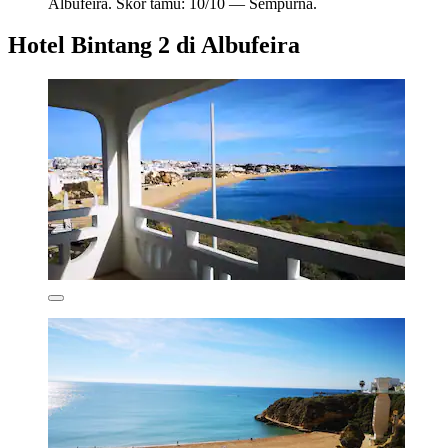
Albufeira. Skor tamu: 10/10 — Sempurna.
Hotel Bintang 2 di Albufeira