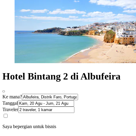
Hotel Bintang 2 di Albufeira
Ke mana?
Tanggal
Traveler
Saya bepergian untuk bisnis