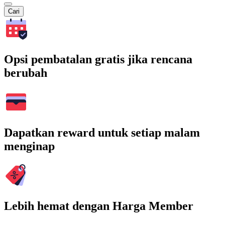
Cari
Opsi pembatalan gratis jika rencana
berubah
Dapatkan reward untuk setiap malam
menginap
Lebih hemat dengan Harga Member