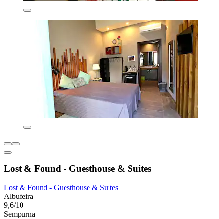
Lost & Found - Guesthouse & Suites
Lost & Found - Guesthouse & Suites
Albufeira
9,6/10
Sempurna