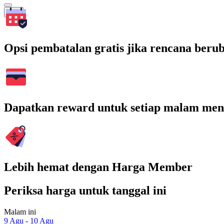
Cari
Opsi pembatalan gratis jika rencana beru
Dapatkan reward untuk setiap malam men
Lebih hemat dengan Harga Member
Periksa harga untuk tanggal ini
Malam ini
9 Agu - 10 Agu