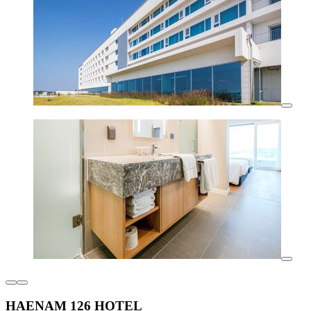
HAENAM 126 HOTEL