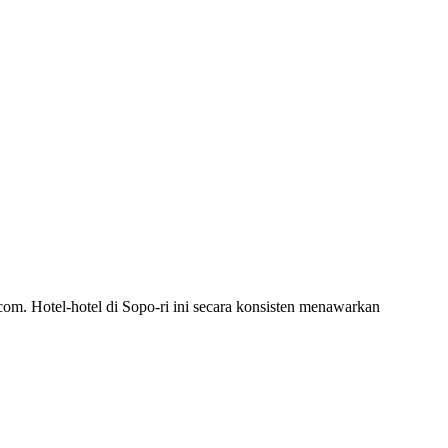
com. Hotel-hotel di Sopo-ri ini secara konsisten menawarkan