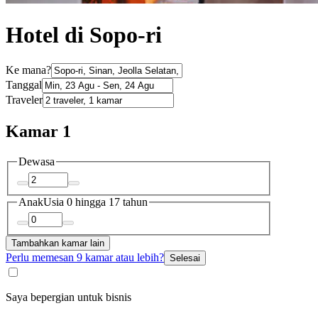
Hotel di Sopo-ri
Ke mana?
Tanggal
Traveler
Kamar 1
Dewasa
Anak
Usia 0 hingga 17 tahun
Tambahkan kamar lain
Perlu memesan 9 kamar atau lebih?
Selesai
Saya bepergian untuk bisnis