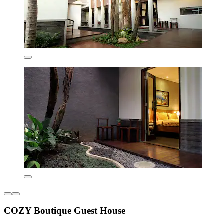
COZY Boutique Guest House