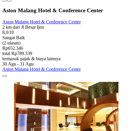
Aston Malang Hotel & Conference Center
Aston Malang Hotel & Conference Center
2 km dari Jl Besar Ijen
8,0/10
Sangat Baik
(2 ulasan)
Rp652.346
total Rp789.339
termasuk pajak & biaya lainnya
30 Agu - 31 Agu
Aston Malang Hotel & Conference Center