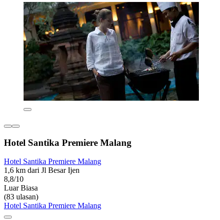
Hotel Santika Premiere Malang
Hotel Santika Premiere Malang
1,6 km dari Jl Besar Ijen
8,8/10
Luar Biasa
(83 ulasan)
Hotel Santika Premiere Malang