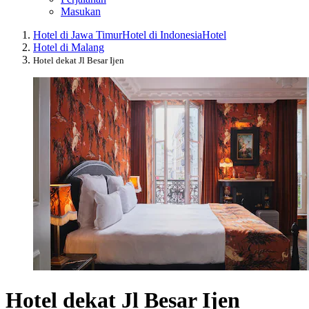
Masukan
Hotel di Jawa Timur
Hotel di Indonesia
Hotel
Hotel di Malang
Hotel dekat Jl Besar Ijen
Hotel dekat Jl Besar Ijen