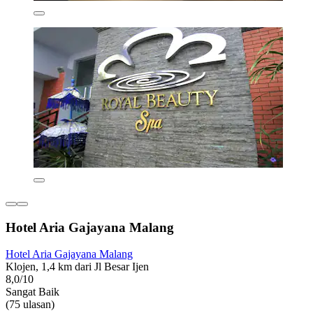
Hotel Aria Gajayana Malang
Hotel Aria Gajayana Malang
Klojen, 1,4 km dari Jl Besar Ijen
8,0/10
Sangat Baik
(75 ulasan)