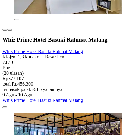
Whiz Prime Hotel Basuki Rahmat Malang
Whiz Prime Hotel Basuki Rahmat Malang
Klojen, 1,3 km dari Jl Besar Ijen
7,8/10
Bagus
(20 ulasan)
Rp377.107
total Rp456.300
termasuk pajak & biaya lainnya
9 Agu - 10 Agu
Whiz Prime Hotel Basuki Rahmat Malang