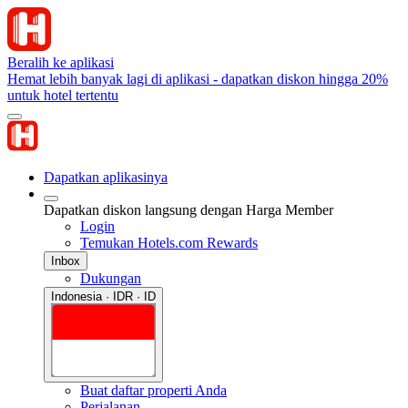
Beralih ke aplikasi
Hemat lebih banyak lagi di aplikasi - dapatkan diskon hingga 20%
untuk hotel tertentu
Dapatkan aplikasinya
Dapatkan diskon langsung dengan Harga Member
Login
Temukan Hotels.com Rewards
Inbox
Dukungan
Indonesia · IDR · ID
Buat daftar properti Anda
Perjalanan