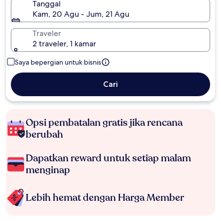
Tanggal
Kam, 20 Agu - Jum, 21 Agu
Traveler
2 traveler, 1 kamar
Saya bepergian untuk bisnis
Cari
Opsi pembatalan gratis jika rencana
berubah
Dapatkan reward untuk setiap malam
menginap
Lebih hemat dengan Harga Member