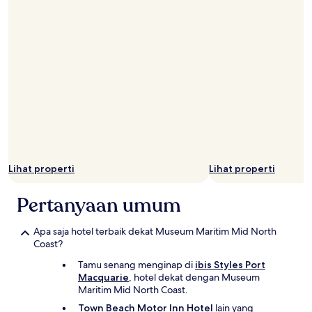
Lihat properti
Lihat properti
Pertanyaan umum
Apa saja hotel terbaik dekat Museum Maritim Mid North
Coast?
Tamu senang menginap di
ibis Styles Port
Macquarie
, hotel dekat dengan Museum
Maritim Mid North Coast.
Town Beach Motor Inn Hotel
lain yang