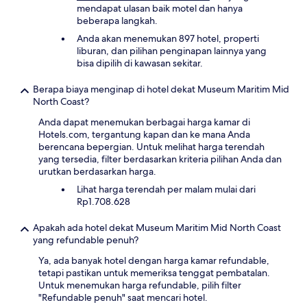
mendapat ulasan baik motel dan hanya
beberapa langkah.
Anda akan menemukan 897 hotel, properti
liburan, dan pilihan penginapan lainnya yang
bisa dipilih di kawasan sekitar.
Berapa biaya menginap di hotel dekat Museum Maritim Mid
North Coast?
Anda dapat menemukan berbagai harga kamar di
Hotels.com, tergantung kapan dan ke mana Anda
berencana bepergian. Untuk melihat harga terendah
yang tersedia, filter berdasarkan kriteria pilihan Anda dan
urutkan berdasarkan harga.
Lihat harga terendah per malam mulai dari
Rp1.708.628
Apakah ada hotel dekat Museum Maritim Mid North Coast
yang refundable penuh?
Ya, ada banyak hotel dengan harga kamar refundable,
tetapi pastikan untuk memeriksa tenggat pembatalan.
Untuk menemukan harga refundable, pilih filter
"Refundable penuh" saat mencari hotel.