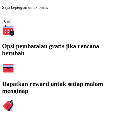
Saya bepergian untuk bisnis
Cari
Opsi pembatalan gratis jika rencana
berubah
Dapatkan reward untuk setiap malam
menginap