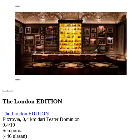
The London EDITION
The London EDITION
Fitzrovia, 0,4 km dari Teater Dominion
9,4/10
Sempurna
(446 ulasan)