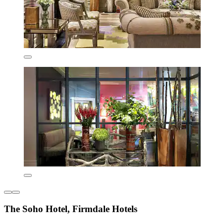
The Soho Hotel, Firmdale Hotels