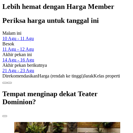
Lebih hemat dengan Harga Member
Periksa harga untuk tanggal ini
Malam ini
10 Agu - 11 Agu
Besok
11 Agu - 12 Agu
Akhir pekan ini
14 Agu - 16 Agu
Akhir pekan berikutnya
21 Agu - 23 Agu
Direkomendasikan
Harga (rendah ke tinggi)
Jarak
Kelas properti
Tempat menginap dekat Teater
Dominion?