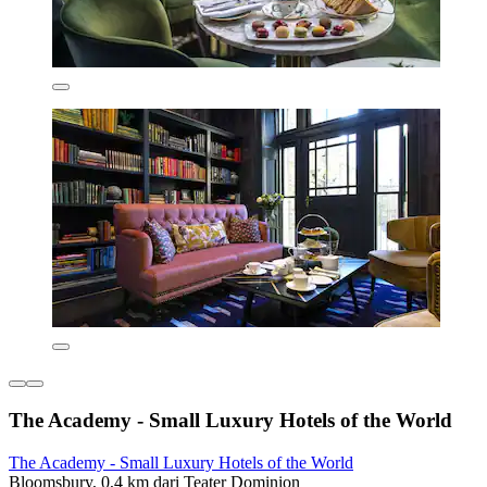
The Academy - Small Luxury Hotels of the World
The Academy - Small Luxury Hotels of the World
Bloomsbury, 0,4 km dari Teater Dominion