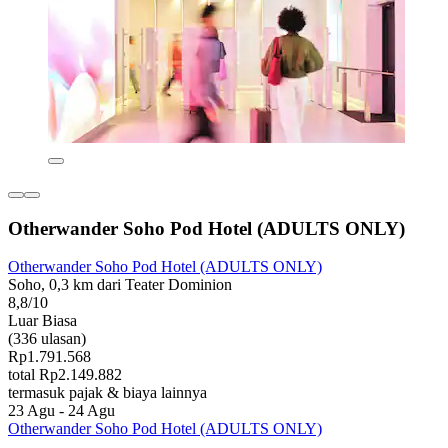
Otherwander Soho Pod Hotel (ADULTS ONLY)
Otherwander Soho Pod Hotel (ADULTS ONLY)
Soho, 0,3 km dari Teater Dominion
8,8/10
Luar Biasa
(336 ulasan)
Rp1.791.568
total Rp2.149.882
termasuk pajak & biaya lainnya
23 Agu - 24 Agu
Otherwander Soho Pod Hotel (ADULTS ONLY)