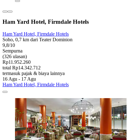
Ham Yard Hotel, Firmdale Hotels
Ham Yard Hotel, Firmdale Hotels
Soho, 0,7 km dari Teater Dominion
9,8/10
Sempurna
(326 ulasan)
Rp11.952.260
total Rp14.342.712
termasuk pajak & biaya lainnya
16 Agu - 17 Agu
Ham Yard Hotel, Firmdale Hotels