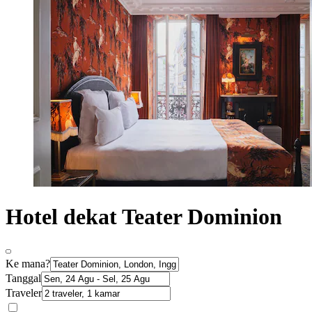
Hotel dekat Teater Dominion
Ke mana?
Tanggal
Traveler