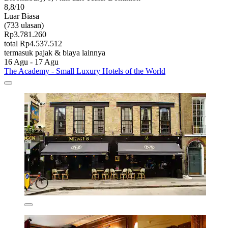
8,8/10
Luar Biasa
(733 ulasan)
Rp3.781.260
total Rp4.537.512
termasuk pajak & biaya lainnya
16 Agu - 17 Agu
The Academy - Small Luxury Hotels of the World