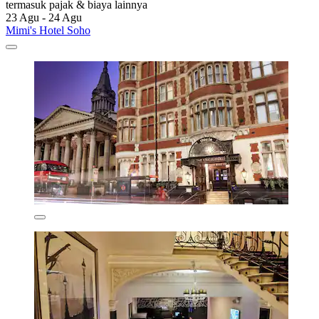
termasuk pajak & biaya lainnya
23 Agu - 24 Agu
Mimi's Hotel Soho